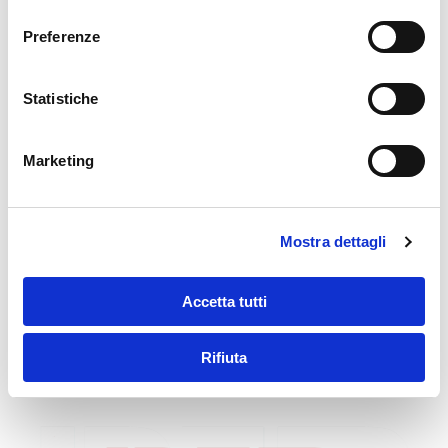
consenso
Preferenze
Statistiche
Marketing
Mostra dettagli
Accetta tutti
Rifiuta