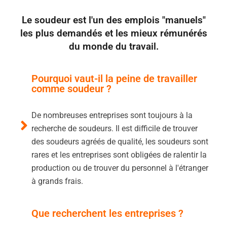
Le soudeur est l'un des emplois "manuels"
les plus demandés et les mieux rémunérés
du monde du travail.
Pourquoi vaut-il la peine de travailler
comme soudeur ?
De nombreuses entreprises sont toujours à la
recherche de soudeurs. Il est difficile de trouver
des soudeurs agréés de qualité, les soudeurs sont
rares et les entreprises sont obligées de ralentir la
production ou de trouver du personnel à l'étranger
à grands frais.
Que recherchent les entreprises ?