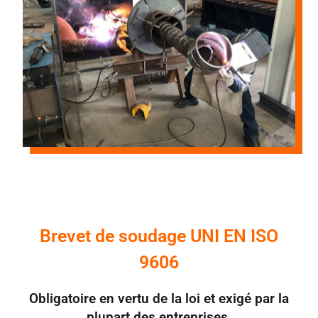
Brevet de soudage UNI EN ISO
9606
Obligatoire en vertu de la loi et exigé par la
plupart des entreprises.