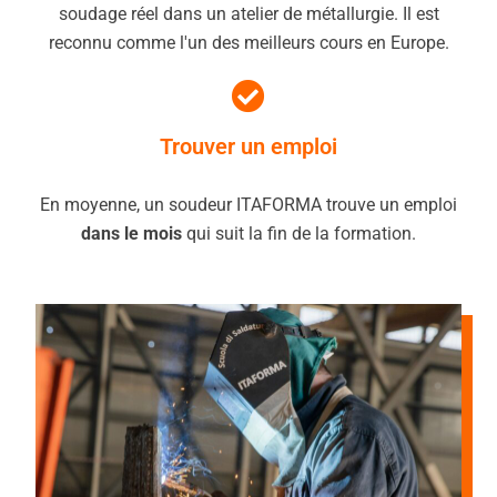
soudage réel dans un atelier de métallurgie. Il est
reconnu comme l'un des meilleurs cours en Europe.
Trouver un emploi
En moyenne, un soudeur ITAFORMA trouve un emploi
dans le mois
qui suit la fin de la formation.