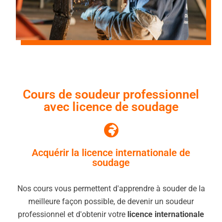
Cours de soudeur professionnel
avec licence de soudage
Acquérir la licence internationale de
soudage
Nos cours vous permettent d'apprendre à souder de la
meilleure façon possible, de devenir un soudeur
professionnel et d'obtenir votre
licence internationale