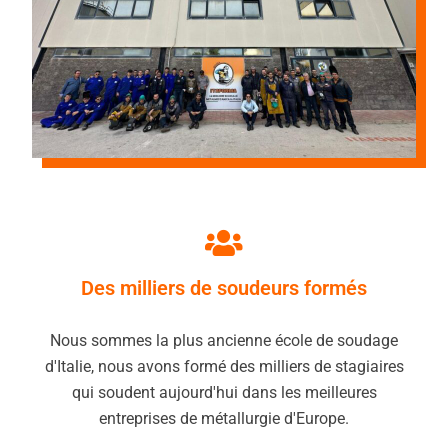
Des milliers de soudeurs formés
Nous sommes la plus ancienne école de soudage
d'Italie, nous avons formé des milliers de stagiaires
qui soudent aujourd'hui dans les meilleures
entreprises de métallurgie d'Europe.