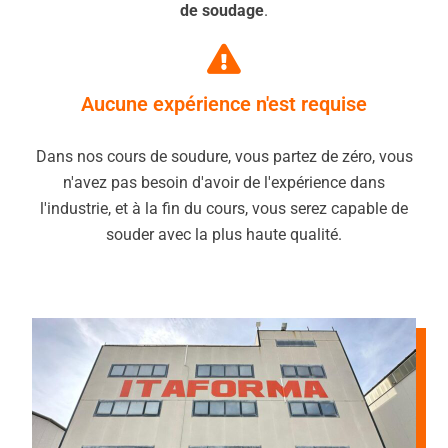
de soudage
.
Aucune expérience n'est requise
Dans nos cours de soudure, vous partez de zéro, vous
n'avez pas besoin d'avoir de l'expérience dans
l'industrie, et à la fin du cours, vous serez capable de
souder avec la plus haute qualité.