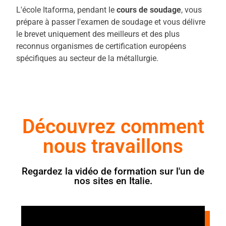
L'école Itaforma, pendant le
cours de soudage
, vous
prépare à passer l'examen de soudage et vous délivre
le brevet uniquement des meilleurs et des plus
reconnus organismes de certification européens
spécifiques au secteur de la métallurgie.
Découvrez comment
nous travaillons
Regardez la vidéo de formation sur l'un de
nos sites en Italie.