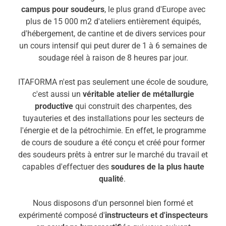
campus pour soudeurs
, le plus grand d'Europe avec
plus de 15 000 m2 d'ateliers entièrement équipés,
d'hébergement, de cantine et de divers services pour
un cours intensif qui peut durer de 1 à 6 semaines de
soudage réel à raison de 8 heures par jour.
ITAFORMA n'est pas seulement une école de soudure,
c'est aussi un
véritable atelier de métallurgie
productive
qui construit des charpentes, des
tuyauteries et des installations pour les secteurs de
l'énergie et de la pétrochimie. En effet, le programme
de cours de soudure a été conçu et créé pour former
des soudeurs prêts à entrer sur le marché du travail et
capables d'effectuer des
soudures de la plus haute
qualité
.
Nous disposons d'un personnel bien formé et
expérimenté composé d'
instructeurs et d'inspecteurs