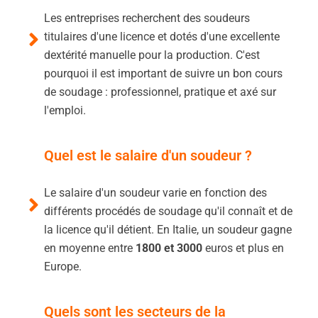
Les entreprises recherchent des soudeurs
titulaires d'une licence et dotés d'une excellente
dextérité manuelle pour la production. C'est
pourquoi il est important de suivre un bon cours
de soudage : professionnel, pratique et axé sur
l'emploi.
Quel est le salaire d'un soudeur ?
Le salaire d'un soudeur varie en fonction des
différents procédés de soudage qu'il connaît et de
la licence qu'il détient. En Italie, un soudeur gagne
en moyenne entre
1800 et 3000
euros et plus en
Europe.
Quels sont les secteurs de la