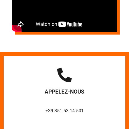
APPELEZ-NOUS
+39 351 53 14 501