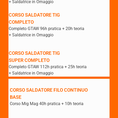
+ Saldatrice in Omaggio
CORSO SALDATORE TIG
COMPLETO
Completo GTAW 96h pratica + 20h teoria
+ Saldatrice in Omaggio
CORSO SALDATORE TIG
SUPER COMPLETO
Completo GTAW 112h pratica + 25h teoria
+ Saldatrice in Omaggio
CORSO SALDATORE FILO CONTINUO
BASE
Corso Mig Mag 40h pratica + 10h teoria