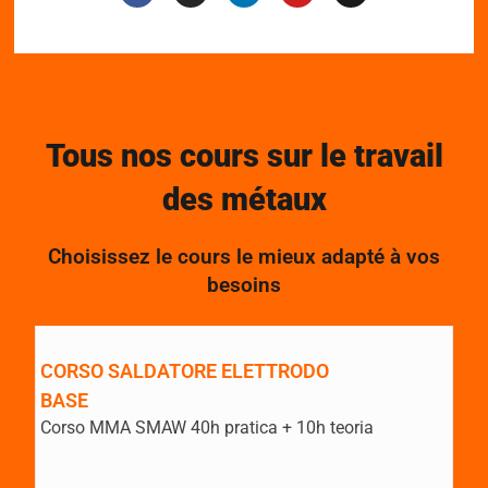
Tous nos cours sur le travail
des métaux
Choisissez le cours le mieux adapté à vos
besoins
CORSO SALDATORE ELETTRODO
BASE
Corso MMA SMAW 40h pratica + 10h teoria