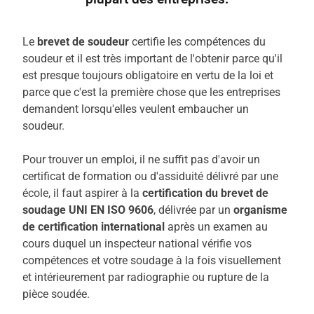
Le
brevet de soudeur
certifie les compétences du
soudeur et il est très important de l'obtenir parce qu'il
est presque toujours obligatoire en vertu de la loi et
parce que c'est la première chose que les entreprises
demandent lorsqu'elles veulent embaucher un
soudeur.
Pour trouver un emploi, il ne suffit pas d'avoir un
certificat de formation ou d'assiduité délivré par une
école, il faut aspirer à la
certification du brevet de
soudage UNI EN ISO 9606
, délivrée par un
organisme
de certification international
après un examen au
cours duquel un inspecteur national vérifie vos
compétences et votre soudage à la fois visuellement
et intérieurement par radiographie ou rupture de la
pièce soudée.