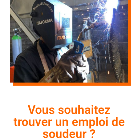
Vous souhaitez
trouver un emploi de
soudeur ?