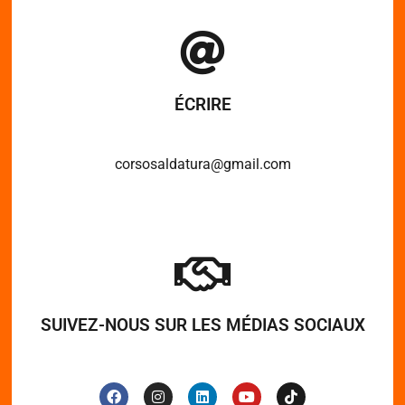
ÉCRIRE
corsosaldatura@gmail.com
SUIVEZ-NOUS SUR LES MÉDIAS SOCIAUX