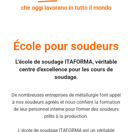
che oggi lavorano in tutto il mondo
École pour soudeurs
L'école de soudage ITAFORMA, véritable
centre d'excellence pour les cours de
soudage.
De nombreuses entreprises de métallurgie font appel
à nos soudeurs agréés et nous confient la formation
de leur personnel interne pour former des soudeurs
prêts à la production.
L'école de soudage ITAFORMA est un véritable