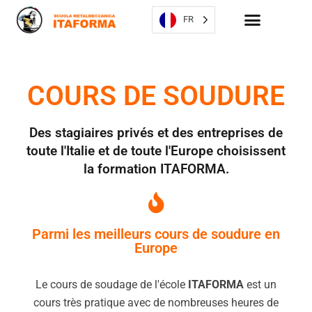
FR
COURS DE SOUDURE
Des stagiaires privés et des entreprises de
toute l'Italie et de toute l'Europe choisissent
la formation ITAFORMA.
Parmi les meilleurs cours de soudure en
Europe
Le cours de soudage de l'école
ITAFORMA
est un
cours très pratique avec de nombreuses heures de