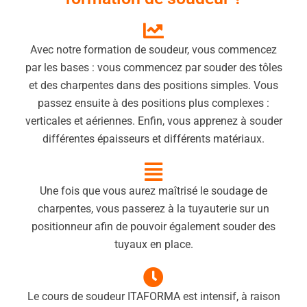
Avec notre formation de soudeur, vous commencez
par les bases : vous commencez par souder des tôles
et des charpentes dans des positions simples. Vous
passez ensuite à des positions plus complexes :
verticales et aériennes. Enfin, vous apprenez à souder
différentes épaisseurs et différents matériaux.
Une fois que vous aurez maîtrisé le soudage de
charpentes, vous passerez à la tuyauterie sur un
positionneur afin de pouvoir également souder des
tuyaux en place.
Le cours de soudeur ITAFORMA est intensif, à raison