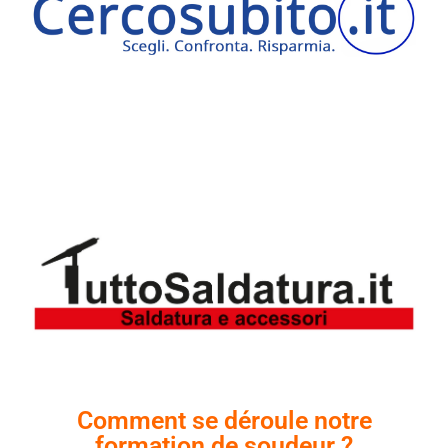
Comment se déroule notre
formation de soudeur ?