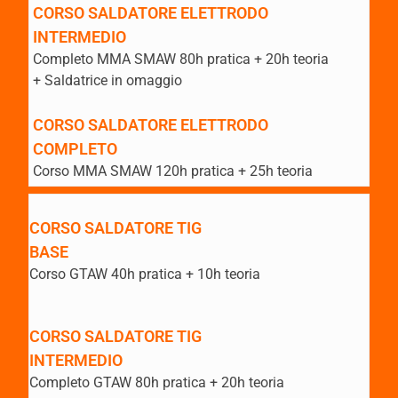
CORSO SALDATORE ELETTRODO
INTERMEDIO
Completo MMA SMAW 80h pratica + 20h teoria
+ Saldatrice in omaggio
CORSO SALDATORE ELETTRODO
COMPLETO
Corso MMA SMAW 120h pratica + 25h teoria
CORSO SALDATORE TIG
BASE
Corso GTAW 40h pratica + 10h teoria
CORSO SALDATORE TIG
INTERMEDIO
Completo GTAW 80h pratica + 20h teoria