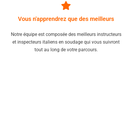
Vous n'apprendrez que des meilleurs
Notre équipe est composée des meilleurs instructeurs
et inspecteurs italiens en soudage qui vous suivront
tout au long de votre parcours.
VOUS SOUHAITEZ TROUVER UN
EMPLOI DE SOUDEUR ?