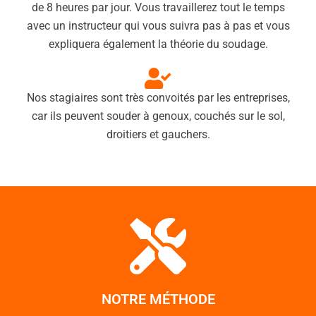
de 8 heures par jour. Vous travaillerez tout le temps
avec un instructeur qui vous suivra pas à pas et vous
expliquera également la théorie du soudage.
Nos stagiaires sont très convoités par les entreprises,
car ils peuvent souder à genoux, couchés sur le sol,
droitiers et gauchers.
NOTRE MÉTHODE