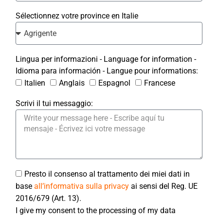
Sélectionnez votre province en Italie
Lingua per informazioni - Language for information -
Idioma para información - Langue pour informations:
Italien
Anglais
Espagnol
Francese
Scrivi il tui messaggio:
Presto il consenso al trattamento dei miei dati in
base
all’informativa sulla privacy
ai sensi del Reg. UE
2016/679 (Art. 13).
I give my consent to the processing of my data