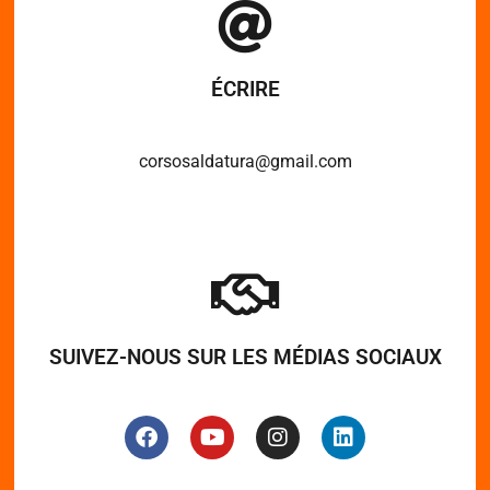
ÉCRIRE
corsosaldatura@gmail.com
SUIVEZ-NOUS SUR LES MÉDIAS SOCIAUX