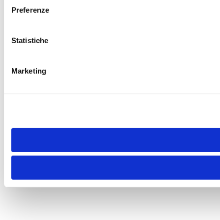
Preferenze
Statistiche
Marketing