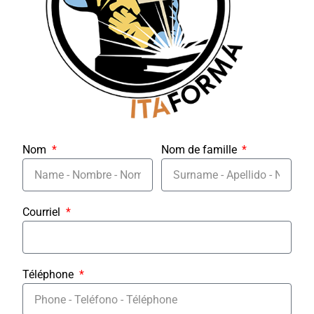
Nom
Nom de famille
Courriel
Téléphone