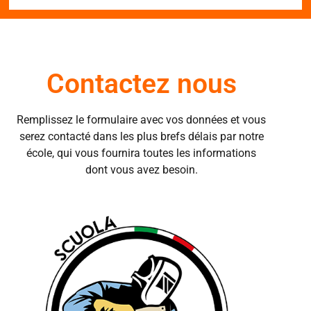
Contactez nous
Remplissez le formulaire avec vos données et vous
serez contacté dans les plus brefs délais par notre
école, qui vous fournira toutes les informations
dont vous avez besoin.