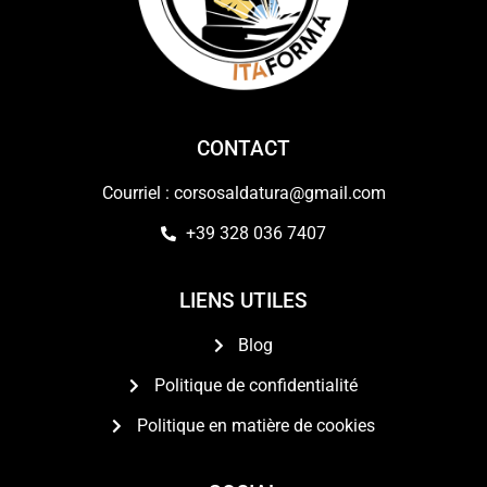
CONTACT
Courriel : corsosaldatura@gmail.com
+39 328 036 7407
LIENS UTILES
Blog
Politique de confidentialité
Politique en matière de cookies