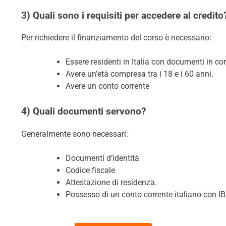
3) Quali sono i requisiti per accedere al credito
Per richiedere il finanziamento del corso è necessario:
Essere residenti in Italia con documenti in cor
Avere un’età compresa tra i 18 e i 60 anni.
Avere un conto corrente
4) Quali documenti servono?
Generalmente sono necessari:
Documenti d’identità
Codice fiscale
Attestazione di residenza.
Possesso di un conto corrente italiano con I