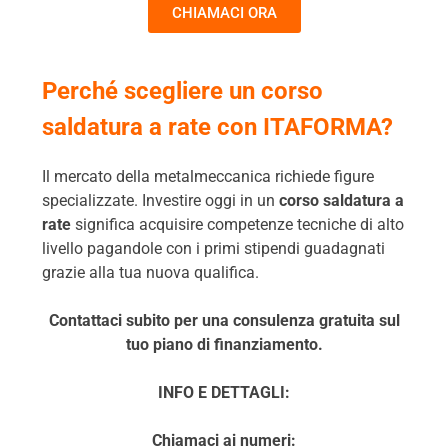
CHIAMACI ORA
Perché scegliere un corso
saldatura a rate con ITAFORMA?
Il mercato della metalmeccanica richiede figure
specializzate. Investire oggi in un
corso saldatura a
rate
significa acquisire competenze tecniche di alto
livello pagandole con i primi stipendi guadagnati
grazie alla tua nuova qualifica.
Contattaci subito per una consulenza gratuita sul
tuo piano di finanziamento.
INFO E DETTAGLI:
Chiamaci ai numeri: