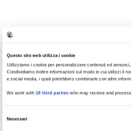
Questo sito web utilizza i cookie
Utilizziamo i cookie per personalizzare contenuti ed annunci, p
Condividiamo inoltre informazioni sul modo in cui utilizzi il no
e social media, i quali potrebbero combinarle con altre informa
We work with
18 third parties
who may receive and process 
Selezione
Necessari
del
consenso