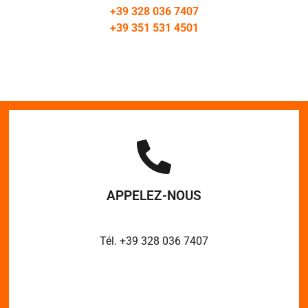
+39 328 036 7407
+39 351 531 4501
APPELEZ-NOUS
Tél. +39 328 036 7407