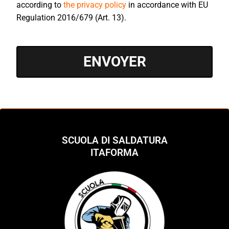
according to
the privacy policy
in accordance with EU
Regulation 2016/679 (Art. 13).
ENVOYER
SCUOLA DI SALDATURA
ITAFORMA