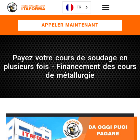
FR
APPELER MAINTENANT
Payez votre cours de soudage en
plusieurs fois - Financement des cours
de métallurgie