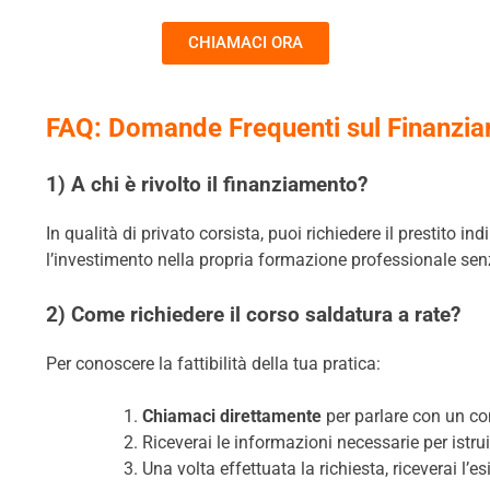
CHIAMACI ORA
FAQ: Domande Frequenti sul Finanz
1) A chi è rivolto il finanziamento?
In qualità di privato corsista, puoi richiedere il prestito
l’investimento nella propria formazione professionale senz
2) Come richiedere il corso saldatura a rate?
Per conoscere la fattibilità della tua pratica:
Chiamaci direttamente
per parlare con un co
Riceverai le informazioni necessarie per istruir
Una volta effettuata la richiesta, riceverai l’e