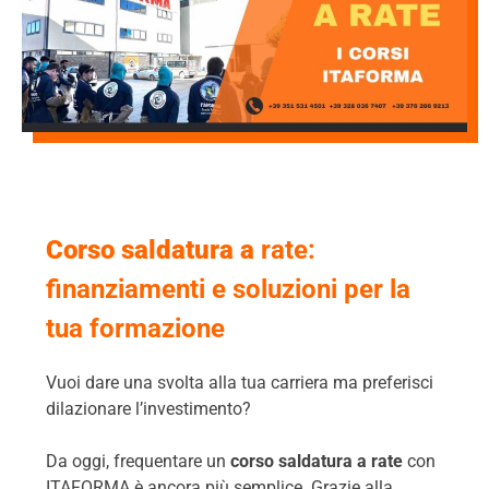
Corso saldatura a
rate:
finanziamenti e soluzioni per la
tua formazione
Vuoi dare una svolta alla tua carriera ma preferisci
dilazionare l’investimento?
Da oggi, frequentare un
corso saldatura a rate
con
ITAFORMA è ancora più semplice. Grazie alla