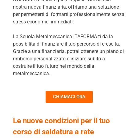
nostra nuova finanziaria, offriamo una soluzione
per permetterti di formarti professionalmente senza
stress economici immediati.
La Scuola Metalmeccanica ITAFORMA ti dà la
possibilità di finanziare il tuo percorso di crescita.
Grazie a una finanziaria, potrai ottenere un piano di
rimborso personalizzato e iniziare subito a
costruire il tuo futuro nel mondo della
metalmeccanica.
CHIAMACI ORA
Le nuove condizioni per il tuo
corso di saldatura a rate