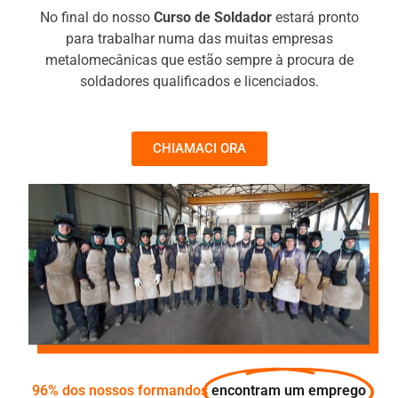
No final do nosso
Curso de Soldador
estará pronto
para trabalhar numa das muitas empresas
metalomecânicas que estão sempre à procura de
soldadores qualificados e licenciados.
CHIAMACI ORA
96% dos nossos formandos
encontram um emprego