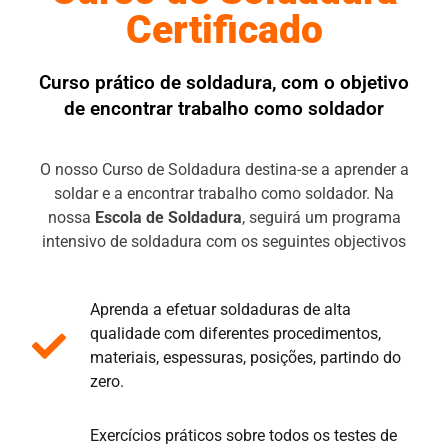
Certificado
Curso prático de soldadura, com o objetivo
de encontrar trabalho como soldador
O nosso Curso de Soldadura destina-se a aprender a
soldar e a encontrar trabalho como soldador. Na
nossa
Escola de Soldadura
, seguirá um programa
intensivo de soldadura com os seguintes objectivos
Aprenda a efetuar soldaduras de alta
qualidade com diferentes procedimentos,
materiais, espessuras, posições, partindo do
zero.
Exercícios práticos sobre todos os testes de