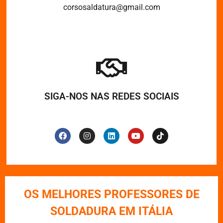
corsosaldatura@gmail.com
SIGA-NOS NAS REDES SOCIAIS
OS MELHORES PROFESSORES DE
SOLDADURA EM ITÁLIA