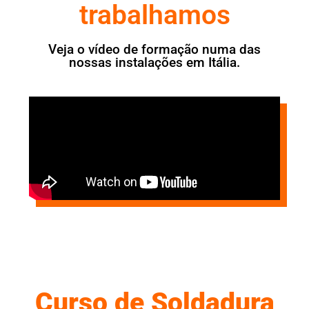
trabalhamos
Veja o vídeo de formação numa das
nossas instalações em Itália.
Curso de Soldadura