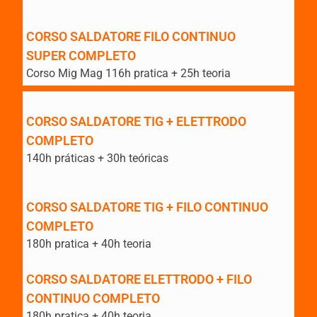
CORSO SALDATORE FILO CONTINUO
SUPER COMPLETO
Corso Mig Mag 116h pratica + 25h teoria
CORSO SALDATORE TIG + ELETTRODO
COMPLETO
140h práticas + 30h teóricas
CORSO SALDATORE TIG + FILO CONTINUO
COMPLETO
180h pratica + 40h teoria
CORSO SALDATORE ELETTRODO + FILO
CONTINUO COMPLETO
180h pratica + 40h teoria