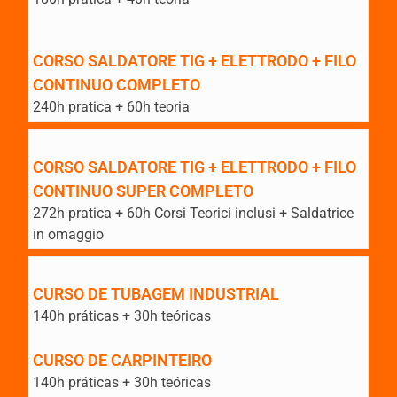
CORSO SALDATORE TIG + ELETTRODO + FILO
CONTINUO COMPLETO
240h pratica + 60h teoria
CORSO SALDATORE TIG + ELETTRODO + FILO
CONTINUO SUPER COMPLETO
272h pratica + 60h Corsi Teorici inclusi + Saldatrice
in omaggio
CURSO DE TUBAGEM INDUSTRIAL
140h práticas + 30h teóricas
CURSO DE CARPINTEIRO
140h práticas + 30h teóricas