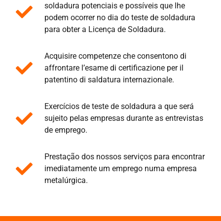
soldadura potenciais e possíveis que lhe
podem ocorrer no dia do teste de soldadura
para obter a Licença de Soldadura.
Acquisire competenze che consentono di
affrontare l’esame di certificazione per il
patentino di saldatura internazionale.
Exercícios de teste de soldadura a que será
sujeito pelas empresas durante as entrevistas
de emprego.
Prestação dos nossos serviços para encontrar
imediatamente um emprego numa empresa
metalúrgica.