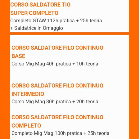
CORSO SALDATORE TIG
SUPER COMPLETO
Completo GTAW 112h pratica + 25h teoria
+ Saldatrice in Omaggio
CORSO SALDATORE FILO CONTINUO
BASE
Corso Mig Mag 40h pratica + 10h teoria
CORSO SALDATORE FILO CONTINUO
INTERMEDIO
Corso Mig Mag 80h pratica + 20h teoria
CORSO SALDATORE FILO CONTINUO
COMPLETO
Completo Mig Mag 100h pratica + 25h teoria