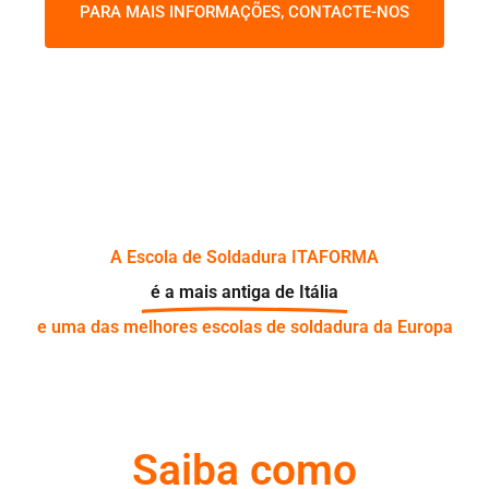
PARA MAIS INFORMAÇÕES, CONTACTE-NOS
A Escola de Soldadura ITAFORMA
é a mais antiga de Itália
e uma das melhores escolas de soldadura da Europa
Saiba como