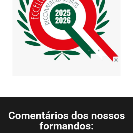
Comentários dos nossos
formandos: