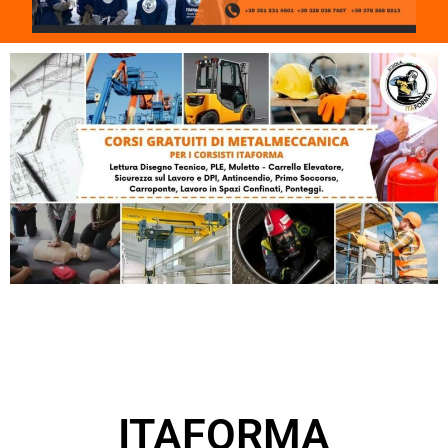
ITAFORMA