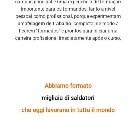
campus principal é uma experiência de formação
importante para os formandos, tanto a nível
pessoal como profissional, porque experimentam
uma
"viagem de trabalho"
completa
,
de modo a
ficarem "formados" e prontos para iniciar uma
carreira profissional imediatamente após o curso.
Abbiamo formato
migliaia di saldatori
che oggi lavorano in tutto il mondo