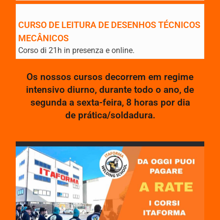
CURSO DE LEITURA DE DESENHOS TÉCNICOS
MECÂNICOS
Corso di 21h in presenza e online.
Os nossos cursos decorrem em regime
intensivo diurno, durante todo o ano, de
segunda a sexta-feira, 8 horas por dia
de prática/soldadura.