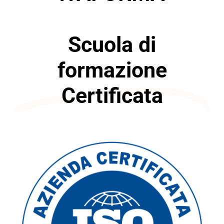
Scuola di
formazione
Certificata