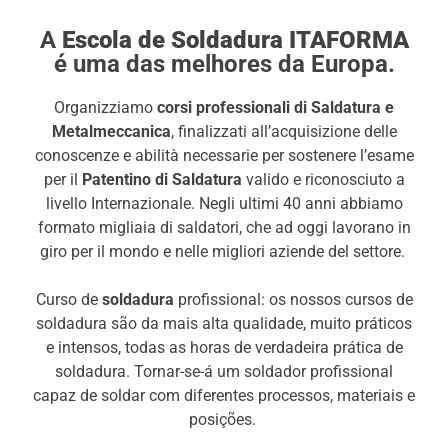
A
Escola de Soldadura ITAFORMA
é uma das melhores da Europa.
Organizziamo
corsi professionali di Saldatura e
Metalmeccanica
, finalizzati all’acquisizione delle
conoscenze e abilità necessarie per sostenere l’esame
per il
Patentino di Saldatura
valido e riconosciuto a
livello Internazionale.
Negli ultimi 40 anni abbiamo
formato migliaia di saldatori, che ad oggi lavorano in
giro per il mondo e nelle migliori aziende del settore.
Curso de
soldadura
profissional: os nossos cursos de
soldadura são da mais alta qualidade, muito práticos
e intensos, todas as horas de verdadeira prática de
soldadura. Tornar-se-á um soldador profissional
capaz de soldar com diferentes processos, materiais e
posições.