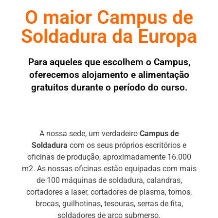
O maior Campus de
Soldadura da Europa
Para aqueles que escolhem o Campus,
oferecemos alojamento e alimentação
gratuitos durante o período do curso.
A nossa sede, um verdadeiro
Campus de
Soldadura
com os seus próprios escritórios e
oficinas de produção, aproximadamente 16.000
m2. As nossas oficinas estão equipadas com mais
de 100 máquinas de soldadura, calandras,
cortadores a laser, cortadores de plasma, tornos,
brocas, guilhotinas, tesouras, serras de fita,
soldadores de arco submerso.