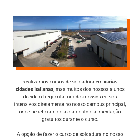
Realizamos cursos de soldadura em
várias
cidades italianas
, mas muitos dos nossos alunos
decidem frequentar um dos nossos cursos
intensivos diretamente no nosso campus principal,
onde beneficiam de alojamento e alimentação
gratuitos durante o curso.
A opção de fazer o curso de soldadura no nosso