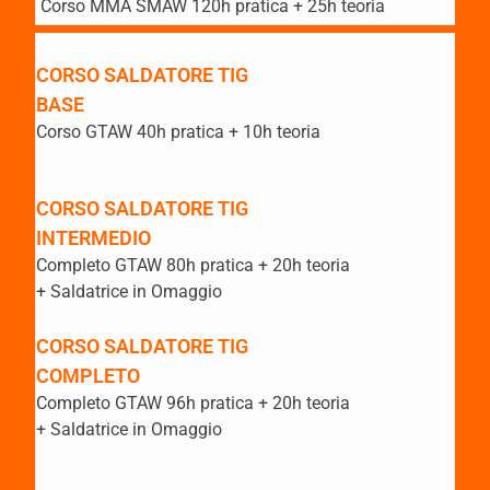
Corso MMA SMAW 120h pratica + 25h teoria
CORSO SALDATORE TIG
BASE
Corso GTAW 40h pratica + 10h teoria
CORSO SALDATORE TIG
INTERMEDIO
Completo GTAW 80h pratica + 20h teoria
+ Saldatrice in Omaggio
CORSO SALDATORE TIG
COMPLETO
Completo GTAW 96h pratica + 20h teoria
+ Saldatrice in Omaggio