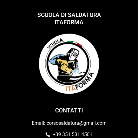
SCUOLA DI SALDATURA
ITAFORMA
CONTATTI
Email: corsosaldatura@gmail.com
+39 351 531 4501