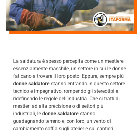
La saldatura è spesso percepita come un mestiere
essenzialmente maschile, un settore in cui le donne
faticano a trovare il loro posto. Eppure, sempre più
donne saldatore
stanno entrando in questo settore
tecnico e impegnativo, rompendo gli stereotipi e
ridefinendo le regole dell’industria. Che si tratti di
mestieri ad alta precisione o di settori più
industriali, le
donne saldatore
stanno
guadagnando terreno e, con loro, un vento di
cambiamento soffia sugli atelier e sui cantieri.