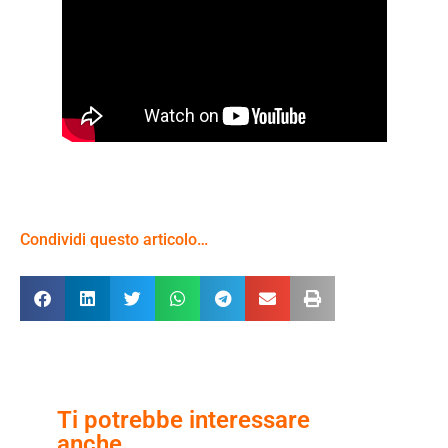
Condividi questo articolo…
Ti potrebbe interessare
anche...