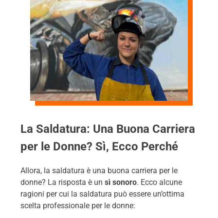
La Saldatura: Una Buona Carriera
per le Donne? Sì, Ecco Perché
Allora, la saldatura è una buona carriera per le
donne? La risposta è un
sì sonoro
. Ecco alcune
ragioni per cui la saldatura può essere un’ottima
scelta professionale per le donne: