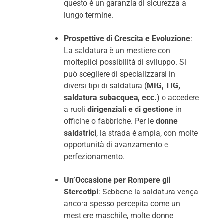
questo è un garanzia di sicurezza a
lungo termine.
Prospettive di Crescita e Evoluzione
:
La saldatura è un mestiere con
molteplici possibilità di sviluppo. Si
può scegliere di specializzarsi in
diversi tipi di saldatura (
MIG, TIG,
saldatura subacquea, ecc.
) o accedere
a ruoli
dirigenziali e di gestione
in
officine o fabbriche. Per le
donne
saldatrici
, la strada è ampia, con molte
opportunità di avanzamento e
perfezionamento.
Un’Occasione per Rompere gli
Stereotipi
: Sebbene la saldatura venga
ancora spesso percepita come un
mestiere maschile, molte donne