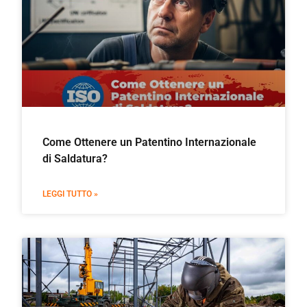
Come Ottenere un Patentino Internazionale
di Saldatura?
LEGGI TUTTO »