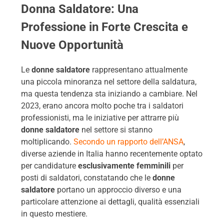
Donna Saldatore: Una
Professione in Forte Crescita e
Nuove Opportunità
Le
donne saldatore
rappresentano attualmente
una piccola minoranza nel settore della saldatura,
ma questa tendenza sta iniziando a cambiare. Nel
2023, erano ancora molto poche tra i saldatori
professionisti, ma le iniziative per attrarre più
donne saldatore
nel settore si stanno
moltiplicando.
Secondo un rapporto dell’ANSA
,
diverse aziende in Italia hanno recentemente optato
per candidature
esclusivamente femminili
per
posti di saldatori, constatando che le
donne
saldatore
portano un approccio diverso e una
particolare attenzione ai dettagli, qualità essenziali
in questo mestiere.