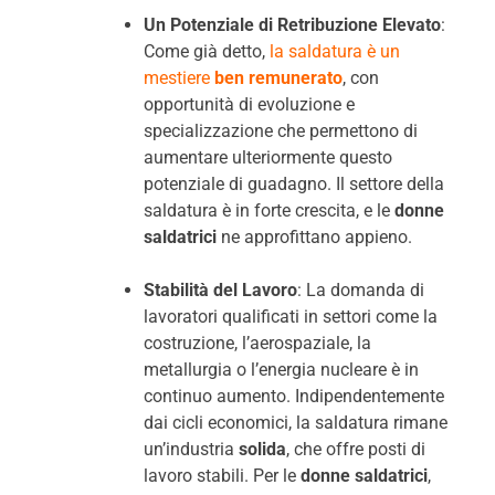
Un Potenziale di Retribuzione Elevato
:
Come già detto,
la saldatura è un
mestiere
ben remunerato
, con
opportunità di evoluzione e
specializzazione che permettono di
aumentare ulteriormente questo
potenziale di guadagno. Il settore della
saldatura è in forte crescita, e le
donne
saldatrici
ne approfittano appieno.
Stabilità del Lavoro
: La domanda di
lavoratori qualificati in settori come la
costruzione, l’aerospaziale, la
metallurgia o l’energia nucleare è in
continuo aumento. Indipendentemente
dai cicli economici, la saldatura rimane
un’industria
solida
, che offre posti di
lavoro stabili. Per le
donne saldatrici
,