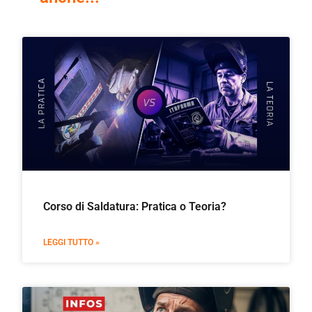
Corso di Saldatura: Pratica o Teoria?
LEGGI TUTTO »