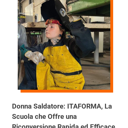
Donna Saldatore: ITAFORMA, La
Scuola che Offre una
Riconversione Rapida ed Efficace