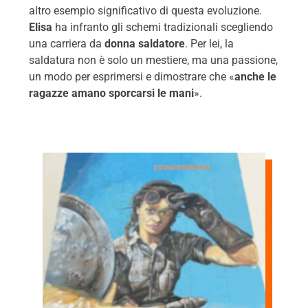
altro esempio significativo di questa evoluzione.
Elisa
ha infranto gli schemi tradizionali scegliendo
una carriera da
donna saldatore
. Per lei, la
saldatura non è solo un mestiere, ma una passione,
un modo per esprimersi e dimostrare che «
anche le
ragazze amano sporcarsi le mani
».