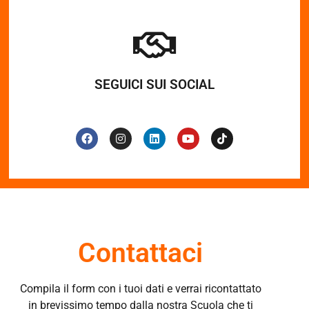
SEGUICI SUI SOCIAL
Contattaci
Compila il form con i tuoi dati e verrai ricontattato
in brevissimo tempo dalla nostra Scuola che ti