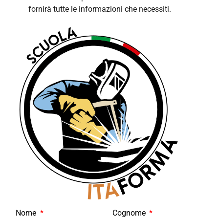
fornirà tutte le informazioni che necessiti.
Nome
Cognome