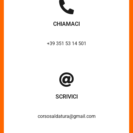
CHIAMACI
+39 351 53 14 501
SCRIVICI
corsosaldatura@gmail.com