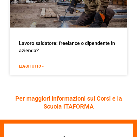
Lavoro saldatore: freelance o dipendente in
azienda?
LEGGI TUTTO »
Per maggiori informazioni sui Corsi e la
Scuola ITAFORMA