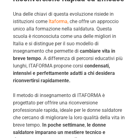
Una delle chiavi di questa evoluzione risiede in
istituzioni come
Itaforma,
che offre un approccio
unico alla formazione nella saldatura. Questa
scuola è riconosciuta come una delle migliori in
Italia e si distingue per il suo modello di
insegnamento che permette di
cambiare vita in
breve tempo
. A differenza di percorsi educativi più
lunghi, ITAFORMA propone corsi
condensati,
intensivi e perfettamente adatti a chi desidera
riconvertirsi rapidamente.
Il metodo di insegnamento di ITAFORMA è
progettato per offrire una riconversione
professionale rapida, ideale per le donne saldatore
che cercano di migliorare la loro qualità della vita in
breve tempo.
In poche settimane
,
le donne
saldatore imparano un mestiere tecnico e