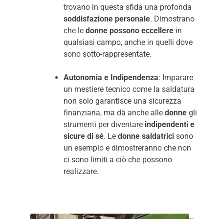
trovano in questa sfida una profonda
soddisfazione personale
. Dimostrano
che le
donne possono eccellere
in
qualsiasi campo, anche in quelli dove
sono sotto-rappresentate.
Autonomia e Indipendenza
: Imparare
un mestiere tecnico come la saldatura
non solo garantisce una sicurezza
finanziaria, ma dà anche alle
donne
gli
strumenti per diventare
indipendenti e
sicure di sé
. Le
donne saldatrici
sono
un esempio e dimostreranno che non
ci sono limiti a ciò che possono
realizzare.