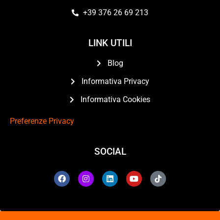
+39 376 26 69 213
LINK UTILI
Blog
Informativa Privacy
Informativa Cookies
Preferenze Privacy
SOCIAL