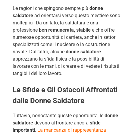
Le ragioni che spingono sempre più
donne
saldatore
ad orientarsi verso questo mestiere sono
molteplici. Da un lato, la saldatura è una
professione
ben remunerata, stabile
e che offre
numerose opportunità di carriera, anche in settori
specializzati come il nucleare o la costruzione
navale. Dall’altro, alcune
donne saldatore
apprezzano la sfida fisica e la possibilità di
lavorare con le mani, di creare e di vedere i risultati
tangibili del loro lavoro.
Le Sfide e Gli Ostacoli Affrontati
dalle Donne Saldatore
Tuttavia, nonostante queste opportunità, le
donne
saldatore
devono affrontare ancora
sfide
importanti
.
La mancanza di rappresentanza