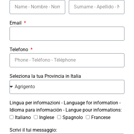
Email
Telefono
Seleziona la tua Provincia in Italia
Lingua per informazioni - Language for information -
Idioma para información - Langue pour informations:
Italiano
Inglese
Spagnolo
Francese
Scrivi il tui messaggio: