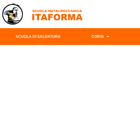
SCUOLA DI SALDATURA
CORSI