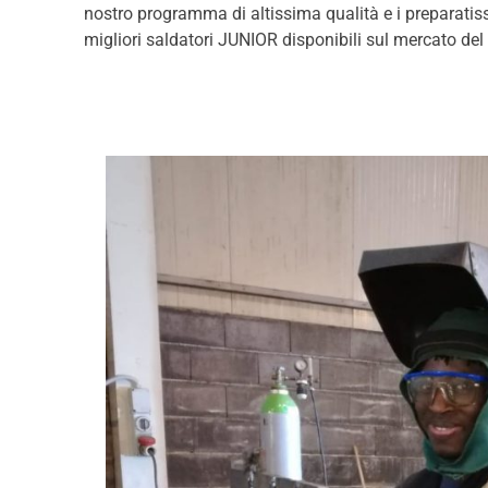
nostro programma di altissima qualità e i preparatissi
migliori saldatori JUNIOR disponibili sul mercato del l