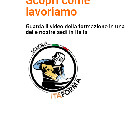
Scopri come
lavoriamo
Guarda il video della formazione in una
delle nostre sedi in Italia.