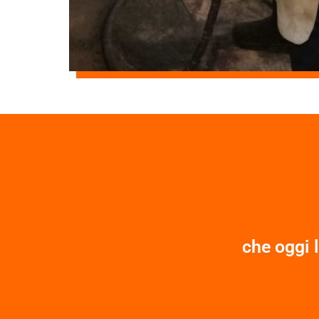
che oggi 