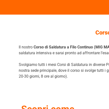
Corso
Il nostro
Corso di Saldatura a Filo Continuo (MIG M
saldatura intensiva e sarai pronto ad affrontare l’es
Svolgiamo tutti i mesi Corsi di Saldatura in diverse Pr
nostra sede principale, dove il corso si svolge tutti i 
20-30 giorni, 8 ore al giorno).