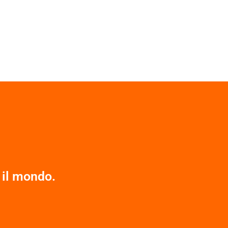
 il mondo.