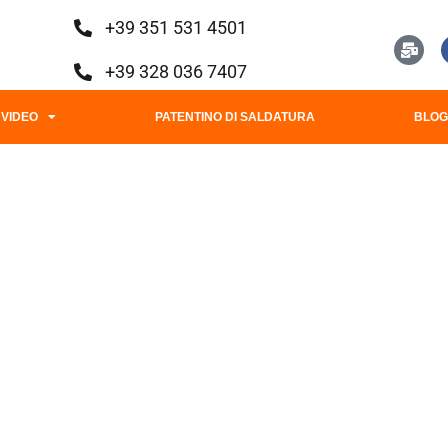
+39 351 531 4501
+39 328 036 7407
VIDEO
PATENTINO DI SALDATURA
BLO