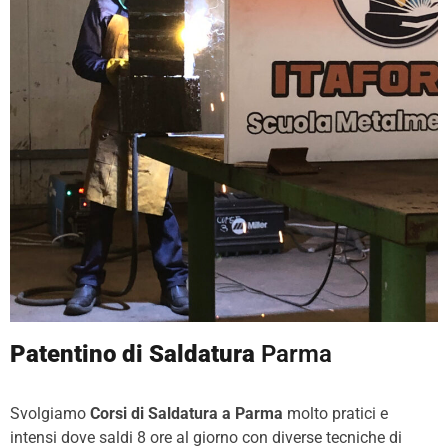
Patentino di Saldatura
Parma
Svolgiamo
Corsi di Saldatura a Parma
molto pratici e
intensi dove saldi 8 ore al giorno con diverse tecniche di