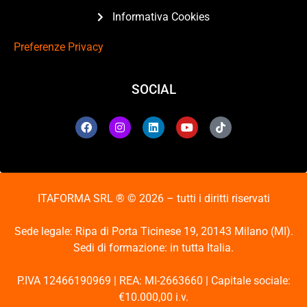
Informativa Cookies
Preferenze Privacy
SOCIAL
ITAFORMA SRL ® © 2026 – tutti i diritti riservati
Sede legale: Ripa di Porta Ticinese 19, 20143 Milano (MI).
Sedi di formazione: in tutta Italia.
P.IVA 12466190969 | REA: MI-2663660 | Capitale sociale:
€10.000,00 i.v.