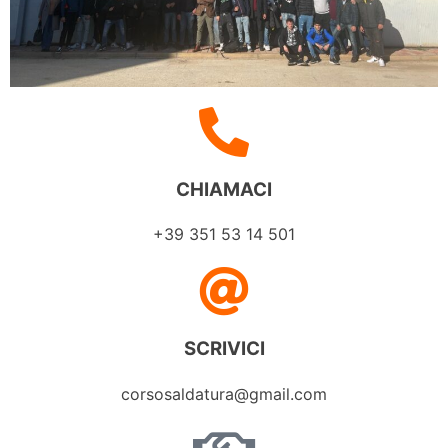
CHIAMACI
+39 351 53 14 501
SCRIVICI
corsosaldatura@gmail.com