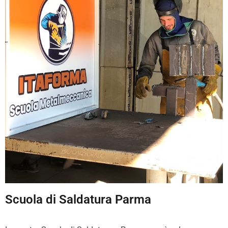
Scuola di Saldatura Parma