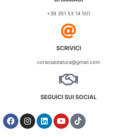
+39 351 53 14 501
SCRIVICI
corsosaldatura@gmail.com
SEGUICI SUI SOCIAL