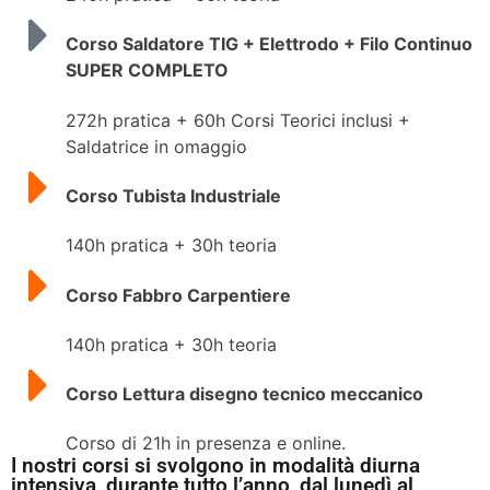
Corso Saldatore TIG + Elettrodo + Filo Continuo
SUPER COMPLETO
272h pratica + 60h Corsi Teorici inclusi +
Saldatrice in omaggio
Corso Tubista Industriale
140h pratica + 30h teoria
Corso Fabbro Carpentiere
140h pratica + 30h teoria
Corso Lettura disegno tecnico meccanico
Corso di 21h in presenza e online.
I nostri corsi si svolgono in modalità diurna
intensiva, durante tutto l’anno, dal lunedì al