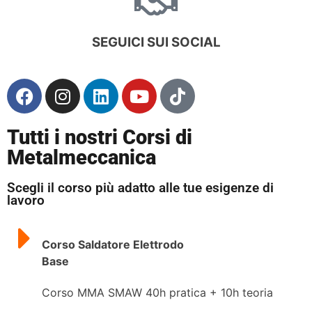
SEGUICI SUI SOCIAL
Tutti i nostri Corsi di
Metalmeccanica
Scegli il corso più adatto alle tue esigenze di
lavoro
Corso Saldatore Elettrodo
Base
Corso MMA SMAW 40h pratica + 10h teoria