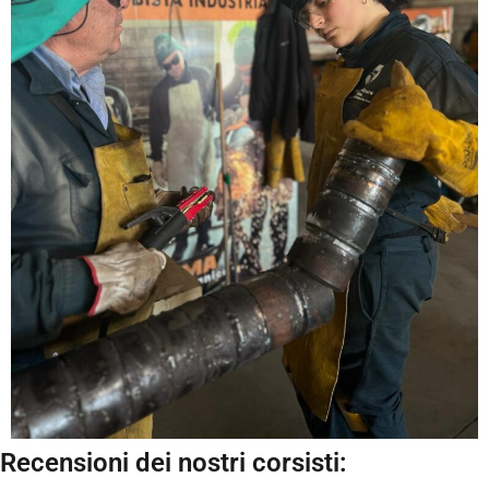
Recensioni dei nostri corsisti: