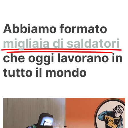
Abbiamo formato
migliaia di saldatori
che oggi lavorano in
tutto il mondo