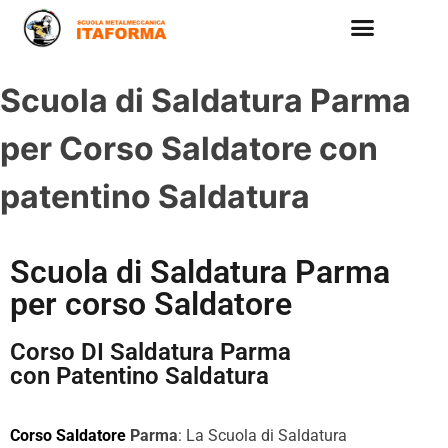
Scuola di Saldatura Parma
per Corso Saldatore con
patentino Saldatura
Scuola di Saldatura Parma
per corso Saldatore
Corso DI Saldatura Parma
con Patentino Saldatura
Corso Saldatore
Parma
: La Scuola di Saldatura