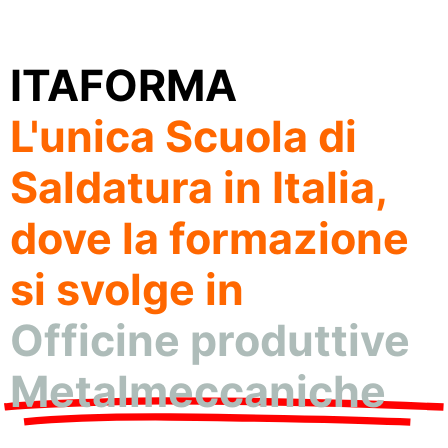
ITAFORMA
L'unica Scuola di
Saldatura in Italia,
dove la formazione
si svolge in
Officine produttive
Metalmeccaniche