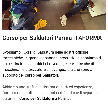
Corso per Saldatori Parma ITAFORMA
Svolgiamo i Corsi di Saldatura nelle nostre officine
meccaniche, in grandi capannoni produttivi, disponiamo di
un centinaio di saldatrici di diverso genere, oltre che di
macchinari e attrezzature all’avanguardia che sono a
supporto del
Corso per Saldatori
.
Abbiamo uno staff di altissima qualità ed esperienza,
formato da Istruttori e ispettori certificati che ti seguono
durante il
Corso per Saldatore a
Parma.