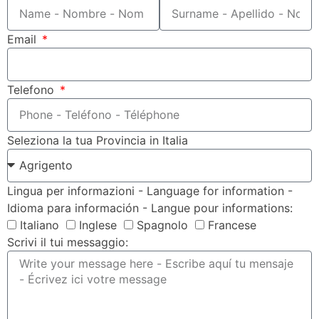
Email
Telefono
Seleziona la tua Provincia in Italia
Lingua per informazioni - Language for information -
Idioma para información - Langue pour informations:
Italiano
Inglese
Spagnolo
Francese
Scrivi il tui messaggio: