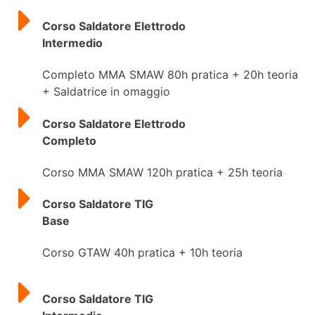
Corso Saldatore Elettrodo
Intermedio
Completo MMA SMAW 80h pratica + 20h teoria
+ Saldatrice in omaggio
Corso Saldatore Elettrodo
Completo
Corso MMA SMAW 120h pratica + 25h teoria
Corso Saldatore TIG
Base
Corso GTAW 40h pratica + 10h teoria
Corso Saldatore TIG