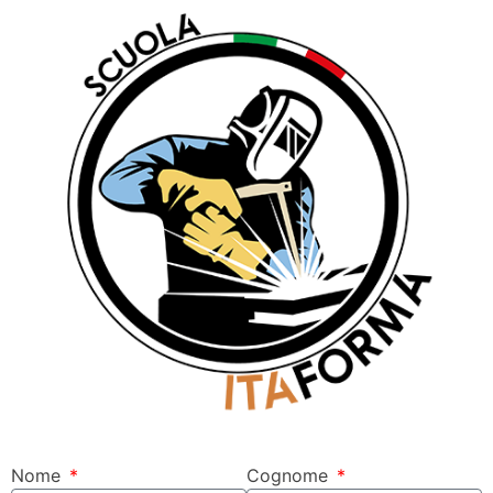
Nome
Cognome