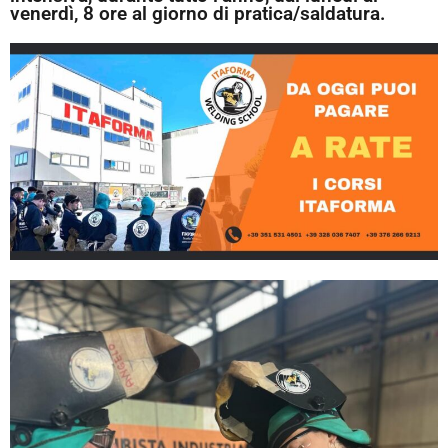
venerdì, 8 ore al giorno di pratica/saldatura.