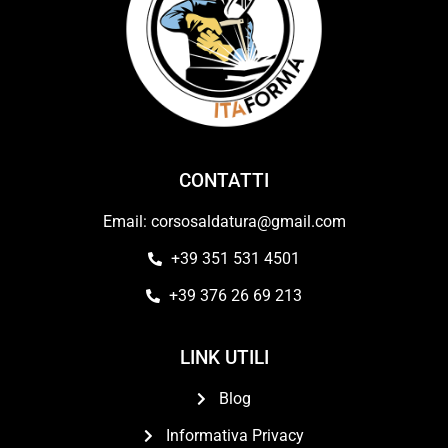
CONTATTI
Email: corsosaldatura@gmail.com
+39 351 531 4501
+39 376 26 69 213
LINK UTILI
Blog
Informativa Privacy