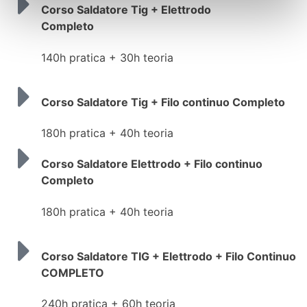
Corso Saldatore Tig + Elettrodo
Completo
140h pratica + 30h teoria
Corso Saldatore Tig + Filo continuo Completo
180h pratica + 40h teoria
Corso Saldatore Elettrodo + Filo continuo
Completo
180h pratica + 40h teoria
Corso Saldatore TIG + Elettrodo + Filo Continuo
COMPLETO
240h pratica + 60h teoria