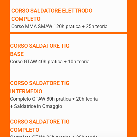
CORSO SALDATORE ELETTRODO
COMPLETO
Corso MMA SMAW 120h pratica + 25h teoria
CORSO SALDATORE TIG
BASE
Corso GTAW 40h pratica + 10h teoria
CORSO SALDATORE TIG
INTERMEDIO
Completo GTAW 80h pratica + 20h teoria
+ Saldatrice in Omaggio
CORSO SALDATORE TIG
COMPLETO