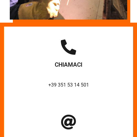
CHIAMACI
+39 351 53 14 501