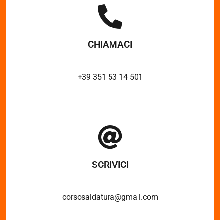
CHIAMACI
+39 351 53 14 501
SCRIVICI
corsosaldatura@gmail.com