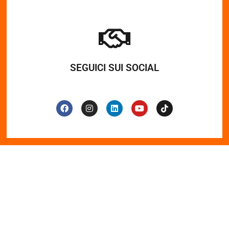
SEGUICI SUI SOCIAL