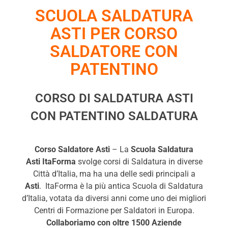
SCUOLA SALDATURA
ASTI PER CORSO
SALDATORE CON
PATENTINO
CORSO DI SALDATURA ASTI
CON PATENTINO SALDATURA
Corso Saldatore
Asti
– La
Scuola Saldatura
Asti ItaForma
svolge corsi di Saldatura in diverse
Città d’Italia, ma ha una delle sedi principali a
Asti
. ItaForma è la più antica Scuola di Saldatura
d’Italia, votata da diversi anni come uno dei migliori
Centri di Formazione per Saldatori in Europa.
Collaboriamo con oltre 1500 Aziende