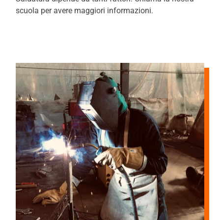
scuola per avere maggiori informazioni.