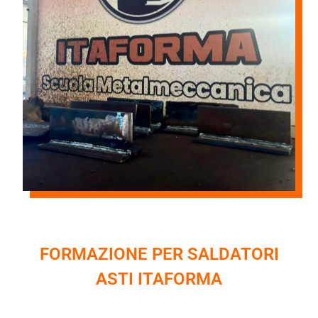
FORMAZIONE PER SALDATORI
ASTI ITAFORMA