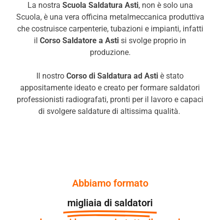
La nostra
Scuola Saldatura Asti
, non è solo una
Scuola, è una vera officina metalmeccanica produttiva
che costruisce carpenterie, tubazioni e impianti, infatti
il
Corso Saldatore a
Asti
si svolge proprio in
produzione.
Il nostro
Corso di Saldatura ad
Asti
è stato
appositamente ideato e creato per formare saldatori
professionisti radiografati, pronti per il lavoro e capaci
di svolgere saldature di altissima qualità.
Abbiamo formato
migliaia di saldatori