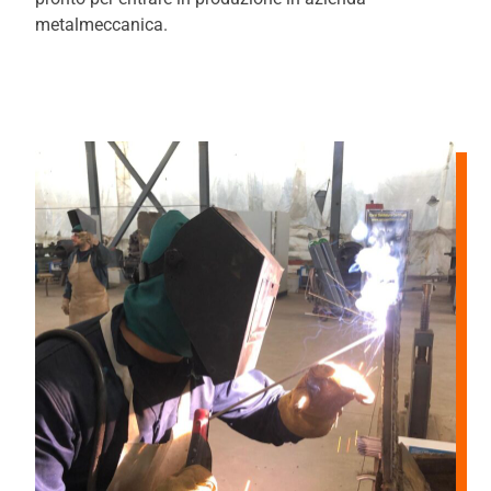
metalmeccanica.