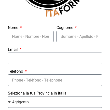
Nome
Cognome
Email
Telefono
Seleziona la tua Provincia in Italia