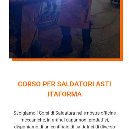
CORSO PER SALDATORI ASTI
ITAFORMA
Svolgiamo i Corsi di Saldatura nelle nostre officine
meccaniche, in grandi capannoni produttivi,
disponiamo di un centinaio di saldatrici di diverso