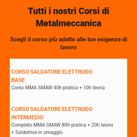
Tutti i nostri Corsi di
Metalmeccanica
Scegli il corso più adatto alle tue esigenze di
lavoro
CORSO SALDATORE ELETTRODO
BASE
Corso MMA SMAW 40h pratica + 10h teoria
CORSO SALDATORE ELETTRODO
INTERMEDIO
Completo MMA SMAW 80h pratica + 20h teoria
+ Saldatrice in omaggio