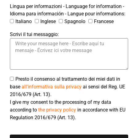
Lingua per informazioni - Language for information -
Idioma para información - Langue pour informations:
Italiano
Inglese
Spagnolo
Francese
Scrivi il tui messaggio:
Presto il consenso al trattamento dei miei dati in
base
all’informativa sulla privacy
ai sensi del Reg. UE
2016/679 (Art. 13).
I give my consent to the processing of my data
according to
the privacy policy
in accordance with EU
Regulation 2016/679 (Art. 13).