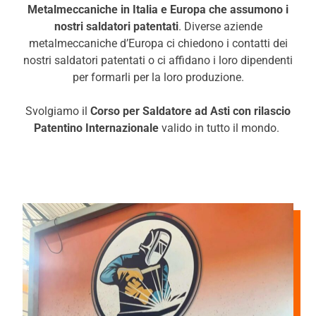
Metalmeccaniche in Italia e Europa che assumono i
nostri saldatori patentati
. Diverse aziende
metalmeccaniche d’Europa ci chiedono i contatti dei
nostri saldatori patentati o ci affidano i loro dipendenti
per formarli per la loro produzione.
Svolgiamo il
Corso per Saldatore ad Asti con rilascio
Patentino Internazionale
valido in tutto il mondo.