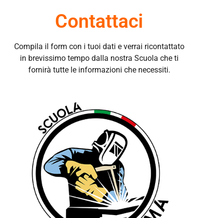
Contattaci
Compila il form con i tuoi dati e verrai ricontattato
in brevissimo tempo dalla nostra Scuola che ti
fornirà tutte le informazioni che necessiti.