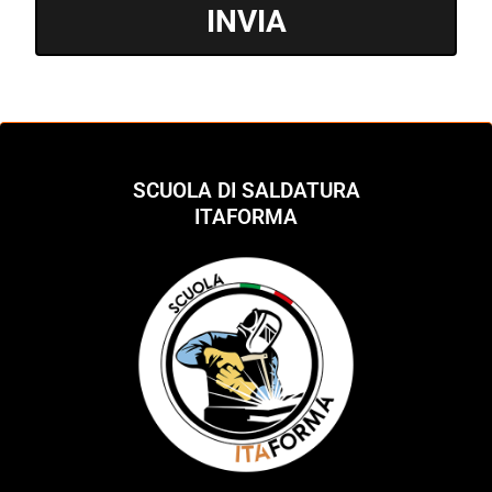
INVIA
SCUOLA DI SALDATURA
ITAFORMA