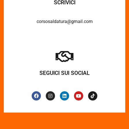
SCRIVICI
corsosaldatura@gmail.com
SEGUICI SUI SOCIAL