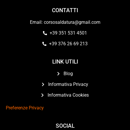
CONTATTI
Email: corsosaldatura@gmail.com
+39 351 531 4501
+39 376 26 69 213
LINK UTILI
Blog
Informativa Privacy
Informativa Cookies
Preferenze Privacy
SOCIAL