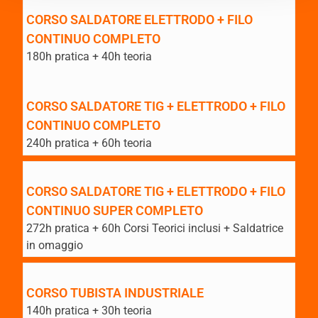
CORSO SALDATORE ELETTRODO + FILO
CONTINUO COMPLETO
180h pratica + 40h teoria
CORSO SALDATORE TIG + ELETTRODO + FILO
CONTINUO COMPLETO
240h pratica + 60h teoria
CORSO SALDATORE TIG + ELETTRODO + FILO
CONTINUO SUPER COMPLETO
272h pratica + 60h Corsi Teorici inclusi + Saldatrice
in omaggio
CORSO TUBISTA INDUSTRIALE
140h pratica + 30h teoria