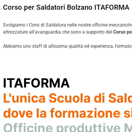
Corso per Saldatori Bolzano ITAFORMA
Svolgiamo i Corsi di Saldatura nelle nostre officine meccaniche
attrezzature all’avanguardia che sono a supporto del
Corso pe
Abbiamo uno staff di altissima qualità ed esperienza, formato da
ITAFORMA
L'unica Scuola di Sald
dove la formazione si
Officine produttive