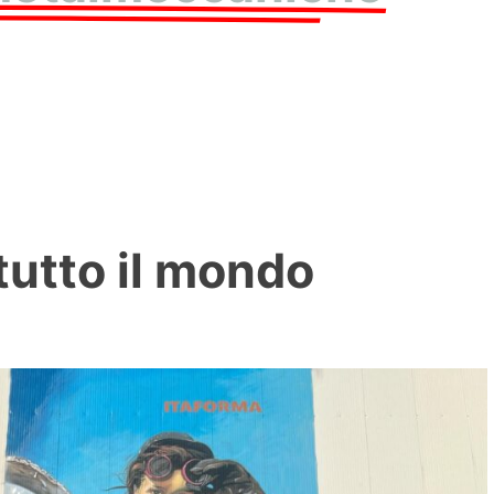
tutto il mondo