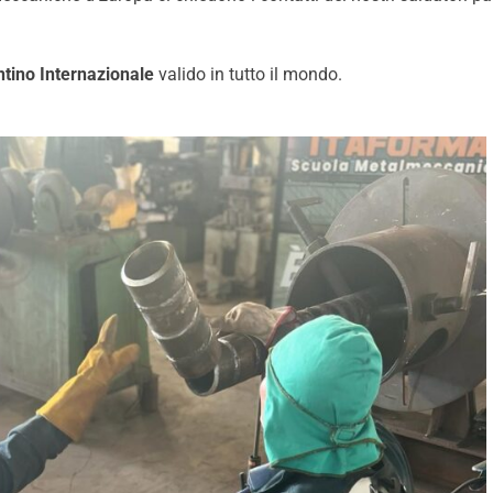
ntino Internazionale
valido in tutto il mondo.