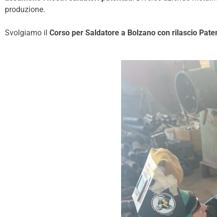
produzione.
Svolgiamo il
Corso per Saldatore a Bolzano con rilascio Pate