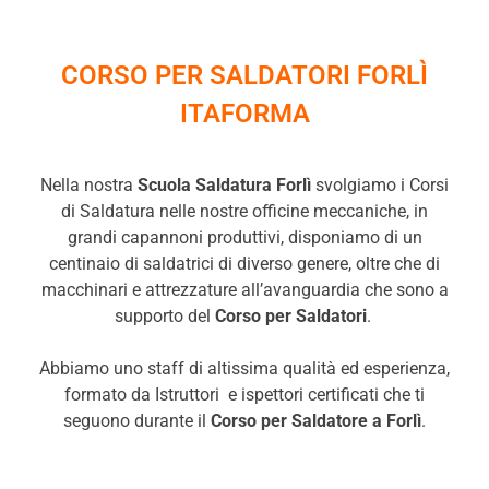
CORSO PER SALDATORI FORLÌ
ITAFORMA
Nella nostra
Scuola Saldatura Forlì
svolgiamo i Corsi
di Saldatura nelle nostre officine meccaniche, in
grandi capannoni produttivi, disponiamo di un
centinaio di saldatrici di diverso genere, oltre che di
macchinari e attrezzature all’avanguardia che sono a
supporto del
Corso per Saldatori
.
Abbiamo uno staff di altissima qualità ed esperienza,
formato da Istruttori e ispettori certificati che ti
seguono durante il
Corso per Saldatore a Forlì
.