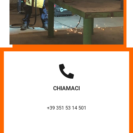
CHIAMACI
+39 351 53 14 501