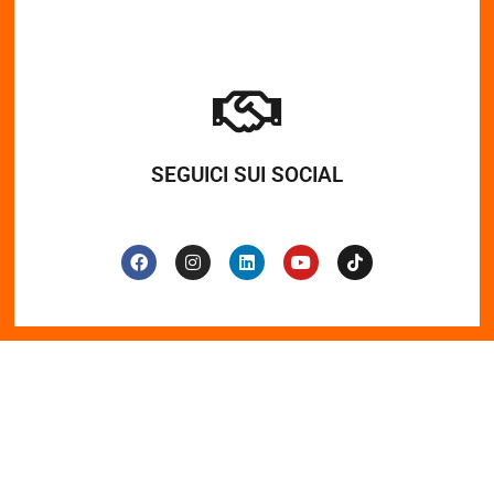
SEGUICI SUI SOCIAL