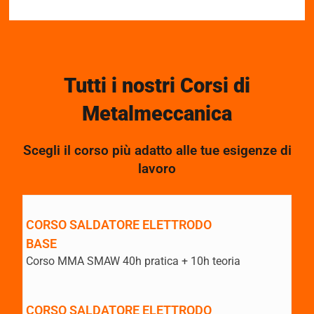
Tutti i nostri Corsi di
Metalmeccanica
Scegli il corso più adatto alle tue esigenze di
lavoro
CORSO SALDATORE ELETTRODO
BASE
Corso MMA SMAW 40h pratica + 10h teoria
CORSO SALDATORE ELETTRODO