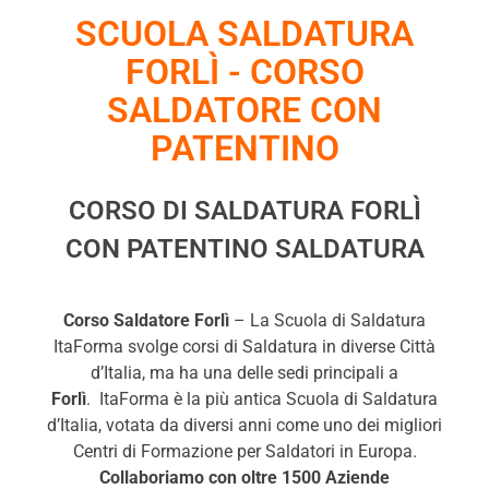
SCUOLA SALDATURA
FORLÌ - CORSO
SALDATORE CON
PATENTINO
CORSO DI SALDATURA FORLÌ
CON PATENTINO SALDATURA
Corso Saldatore Forlì
– La Scuola di Saldatura
ItaForma svolge corsi di Saldatura in diverse Città
d’Italia, ma ha una delle sedi principali a
Forlì
. ItaForma è la più antica Scuola di Saldatura
d’Italia, votata da diversi anni come uno dei migliori
Centri di Formazione per Saldatori in Europa.
Collaboriamo con oltre 1500 Aziende