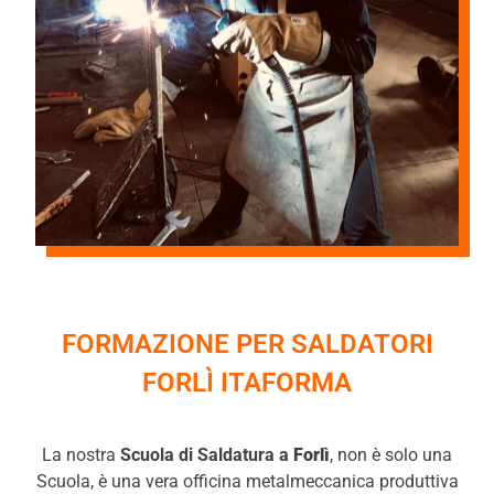
FORMAZIONE PER SALDATORI
FORLÌ ITAFORMA
La nostra
Scuola di Saldatura a
Forlì
, non è solo una
Scuola, è una vera officina metalmeccanica produttiva