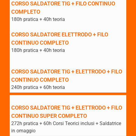
CORSO SALDATORE TIG + FILO CONTINUO
COMPLETO
180h pratica + 40h teoria
CORSO SALDATORE ELETTRODO + FILO
CONTINUO COMPLETO
180h pratica + 40h teoria
CORSO SALDATORE TIG + ELETTRODO + FILO
CONTINUO COMPLETO
240h pratica + 60h teoria
CORSO SALDATORE TIG + ELETTRODO + FILO
CONTINUO SUPER COMPLETO
272h pratica + 60h Corsi Teorici inclusi + Saldatrice
in omaggio