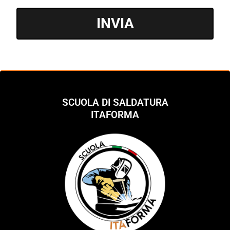
INVIA
SCUOLA DI SALDATURA
ITAFORMA