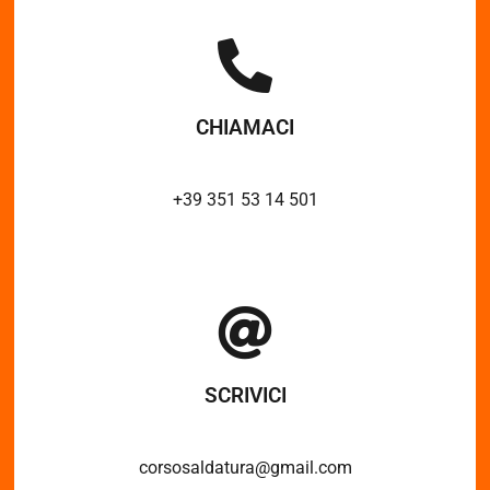
CHIAMACI
+39 351 53 14 501
SCRIVICI
corsosaldatura@gmail.com