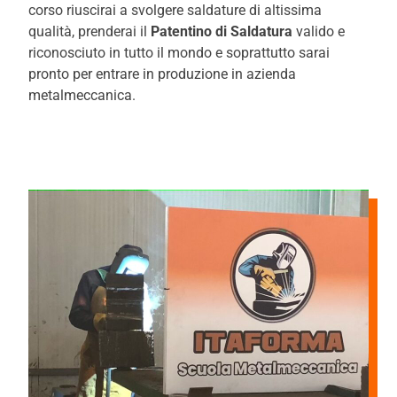
corso riuscirai a svolgere saldature di altissima
qualità, prenderai il
Patentino di Saldatura
valido e
riconosciuto in tutto il mondo e soprattutto sarai
pronto per entrare in produzione in azienda
metalmeccanica.