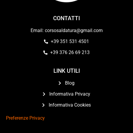
CONTATTI
Email: corsosaldatura@gmail.com
+39 351 531 4501
+39 376 26 69 213
LINK UTILI
Blog
Informativa Privacy
Informativa Cookies
Preferenze Privacy