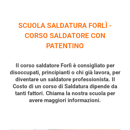
SCUOLA SALDATURA FORLÌ -
CORSO SALDATORE CON
PATENTINO
Il corso saldatore Forlì è consigliato per
disoccupati, principianti o chi già lavora, per
diventare un saldatore professionista. Il
Costo di un corso di Saldatura dipende da
tanti fattori. Chiama la nostra scuola per
avere maggiori informazioni.