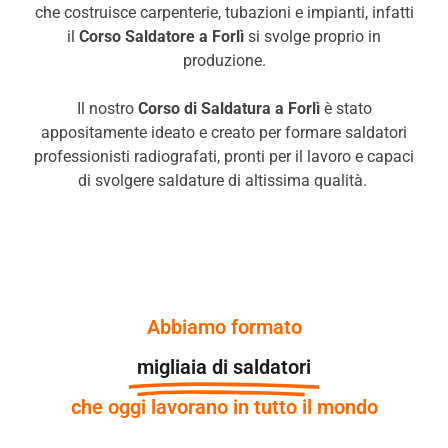
che costruisce carpenterie, tubazioni e impianti, infatti
il
Corso Saldatore a Forlì
si svolge proprio in
produzione.
Il nostro
Corso di Saldatura a
Forlì
è stato
appositamente ideato e creato per formare saldatori
professionisti radiografati, pronti per il lavoro e capaci
di svolgere saldature di altissima qualità.
Abbiamo formato
migliaia di saldatori
che oggi lavorano in tutto il mondo