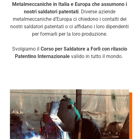
Metalmeccaniche in Italia e Europa che assumono i
nostri saldatori patentati
. Diverse aziende
metalmeccaniche d’Europa ci chiedono i contatti dei
nostri saldatori patentati o ci affidano i loro dipendenti
per formarli per la loro produzione.
Svolgiamo il
Corso per Saldatore a
Forlì
con rilascio
Patentino Internazionale
valido in tutto il mondo.