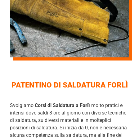
PATENTINO DI SALDATURA FORLÌ
Svolgiamo
Corsi di Saldatura a
Forlì
molto pratici e
intensi dove saldi 8 ore al giorno con diverse tecniche
di saldatura, su diversi materiali e in molteplici
posizioni di saldatura. Si inizia da 0, non è necessaria
alcuna competenza sulla saldatura, ma alla fine del