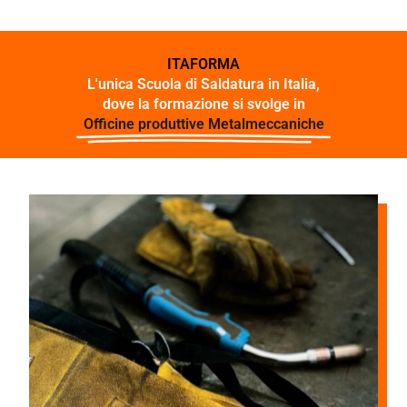
ITAFORMA
L'unica Scuola di Saldatura in Italia,
dove la formazione si svolge in
Officine produttive Metalmeccaniche