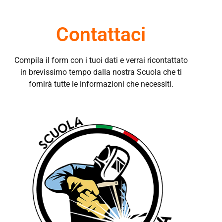
Contattaci
Compila il form con i tuoi dati e verrai ricontattato
in brevissimo tempo dalla nostra Scuola che ti
fornirà tutte le informazioni che necessiti.