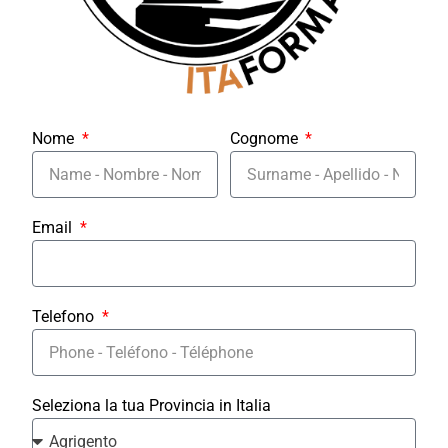
Nome
Cognome
Email
Telefono
Seleziona la tua Provincia in Italia