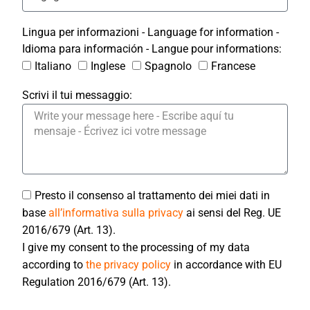
Lingua per informazioni - Language for information -
Idioma para información - Langue pour informations:
Italiano
Inglese
Spagnolo
Francese
Scrivi il tui messaggio:
Presto il consenso al trattamento dei miei dati in
base
all’informativa sulla privacy
ai sensi del Reg. UE
2016/679 (Art. 13).
I give my consent to the processing of my data
according to
the privacy policy
in accordance with EU
Regulation 2016/679 (Art. 13).