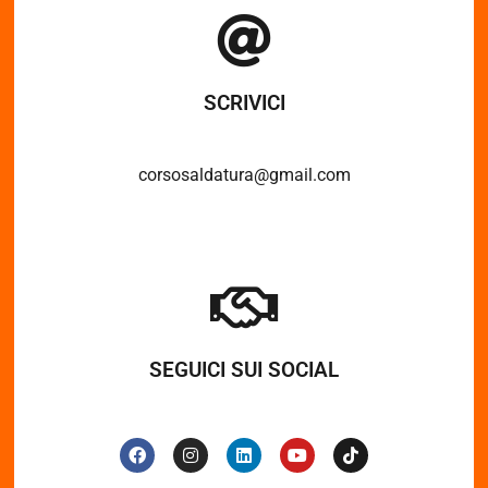
SCRIVICI
corsosaldatura@gmail.com
SEGUICI SUI SOCIAL