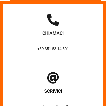
CHIAMACI
+39 351 53 14 501
SCRIVICI