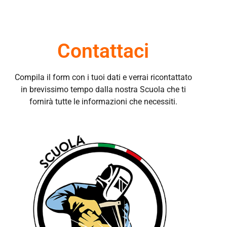
Contattaci
Compila il form con i tuoi dati e verrai ricontattato
in brevissimo tempo dalla nostra Scuola che ti
fornirà tutte le informazioni che necessiti.