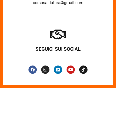
corsosaldatura@gmail.com
SEGUICI SUI SOCIAL