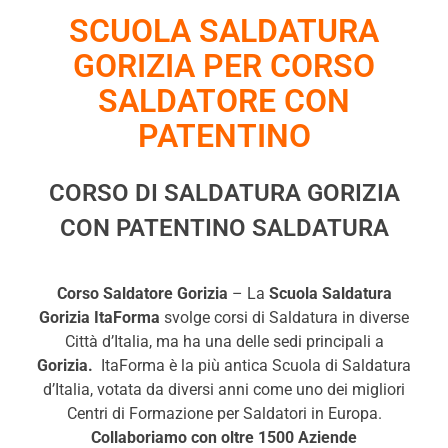
SCUOLA SALDATURA
GORIZIA PER CORSO
SALDATORE CON
PATENTINO
CORSO DI SALDATURA GORIZIA
CON PATENTINO SALDATURA
Corso Saldatore
Gorizia
– La
Scuola Saldatura
Gorizia ItaForma
svolge corsi di Saldatura in diverse
Città d’Italia, ma ha una delle sedi principali a
Gorizia.
ItaForma è la più antica Scuola di Saldatura
d’Italia, votata da diversi anni come uno dei migliori
Centri di Formazione per Saldatori in Europa.
Collaboriamo con oltre 1500 Aziende