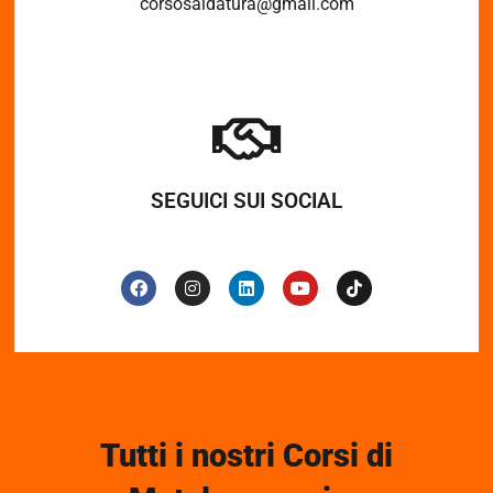
corsosaldatura@gmail.com
SEGUICI SUI SOCIAL
Tutti i nostri Corsi di