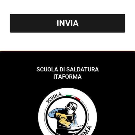
INVIA
SCUOLA DI SALDATURA
ITAFORMA