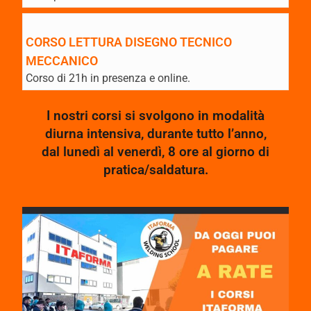
CORSO LETTURA DISEGNO TECNICO
MECCANICO
Corso di 21h in presenza e online.
I nostri corsi si svolgono in modalità
diurna intensiva, durante tutto l’anno,
dal lunedì al venerdì, 8 ore al giorno di
pratica/saldatura.