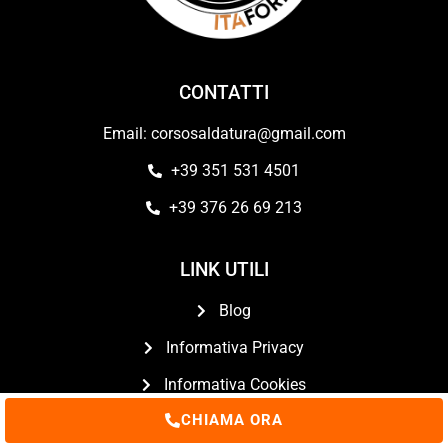
CONTATTI
Email: corsosaldatura@gmail.com
+39 351 531 4501
+39 376 26 69 213
LINK UTILI
Blog
Informativa Privacy
Informativa Cookies
CHIAMA ORA
Preferenze Privacy