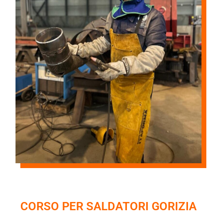
CORSO PER SALDATORI GORIZIA