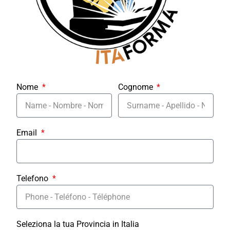
Nome
Cognome
Email
Telefono
Seleziona la tua Provincia in Italia