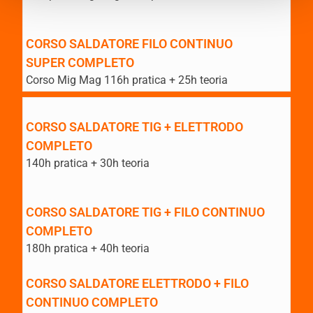
CORSO SALDATORE FILO CONTINUO
SUPER COMPLETO
Corso Mig Mag 116h pratica + 25h teoria
CORSO SALDATORE TIG + ELETTRODO
COMPLETO
140h pratica + 30h teoria
CORSO SALDATORE TIG + FILO CONTINUO
COMPLETO
180h pratica + 40h teoria
CORSO SALDATORE ELETTRODO + FILO
CONTINUO COMPLETO