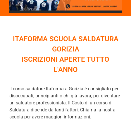
ITAFORMA SCUOLA SALDATURA
GORIZIA
ISCRIZIONI APERTE TUTTO
L'ANNO
Il corso saldatore Itaforma a Gorizia è consigliato per
disoccupati, principianti o chi già lavora, per diventare
un saldatore professionista. Il Costo di un corso di
Saldatura dipende da tanti fattori. Chiama la nostra
scuola per avere maggiori informazioni.