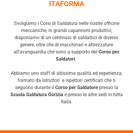
ITAFORMA
Svolgiamo i Corsi di Saldatura nelle nostre officine
meccaniche, in grandi capannoni produttivi,
disponiamo di un centinaio di saldatrici di diverso
genere, oltre che di macchinari e attrezzature
all’avanguardia che sono a supporto del
Corso per
Saldatori
.
Abbiamo uno staff di altissima qualità ed esperienza,
formato da Istruttori e ispettori certificati che ti
seguono durante il
Corso per Saldatore
presso la
Scuola Saldatura Gorizia
e presso le altre sedi in tutta
Italia.