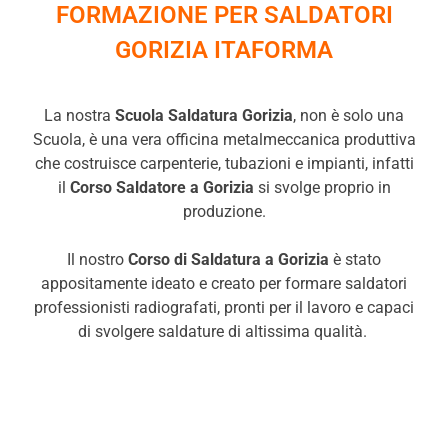
FORMAZIONE PER SALDATORI
GORIZIA ITAFORMA
La nostra
Scuola Saldatura Gorizia
, non è solo una
Scuola, è una vera officina metalmeccanica produttiva
che costruisce carpenterie, tubazioni e impianti, infatti
il
Corso Saldatore a
Gorizia
si svolge proprio in
produzione.
Il nostro
Corso di Saldatura a
Gorizia
è stato
appositamente ideato e creato per formare saldatori
professionisti radiografati, pronti per il lavoro e capaci
di svolgere saldature di altissima qualità.