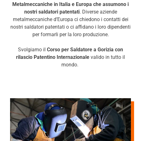
Metalmeccaniche in Italia e Europa che assumono i
nostri saldatori patentati
. Diverse aziende
metalmeccaniche d’Europa ci chiedono i contatti dei
nostri saldatori patentati o ci affidano i loro dipendenti
per formarli per la loro produzione.
Svolgiamo il
Corso per Saldatore a Gorizia con
rilascio Patentino Internazionale
valido in tutto il
mondo.