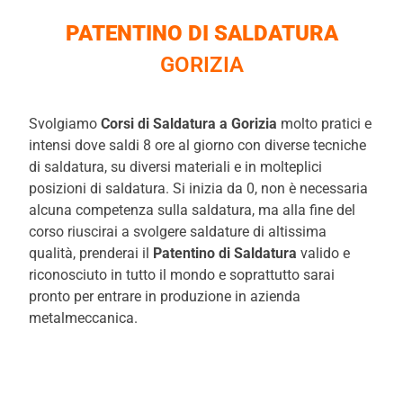
PATENTINO DI SALDATURA
GORIZIA
Svolgiamo
Corsi di Saldatura a Gorizia
molto pratici e
intensi dove saldi 8 ore al giorno con diverse tecniche
di saldatura, su diversi materiali e in molteplici
posizioni di saldatura. Si inizia da 0, non è necessaria
alcuna competenza sulla saldatura, ma alla fine del
corso riuscirai a svolgere saldature di altissima
qualità, prenderai il
Patentino di Saldatura
valido e
riconosciuto in tutto il mondo e soprattutto sarai
pronto per entrare in produzione in azienda
metalmeccanica.