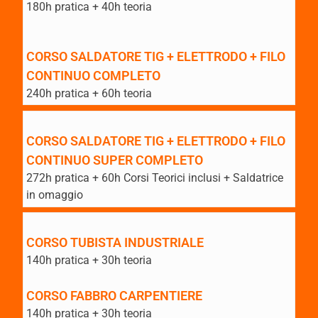
180h pratica + 40h teoria
CORSO SALDATORE TIG + ELETTRODO + FILO
CONTINUO COMPLETO
240h pratica + 60h teoria
CORSO SALDATORE TIG + ELETTRODO + FILO
CONTINUO SUPER COMPLETO
272h pratica + 60h Corsi Teorici inclusi + Saldatrice
in omaggio
CORSO TUBISTA INDUSTRIALE
140h pratica + 30h teoria
CORSO FABBRO CARPENTIERE
140h pratica + 30h teoria