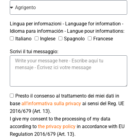
Lingua per informazioni - Language for information -
Idioma para información - Langue pour informations:
Italiano
Inglese
Spagnolo
Francese
Scrivi il tui messaggio:
Presto il consenso al trattamento dei miei dati in
base
all’informativa sulla privacy
ai sensi del Reg. UE
2016/679 (Art. 13).
I give my consent to the processing of my data
according to
the privacy policy
in accordance with EU
Regulation 2016/679 (Art. 13).