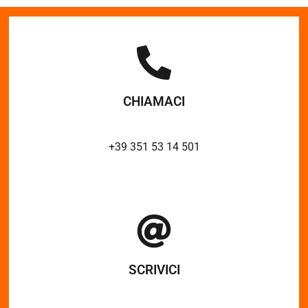
CHIAMACI
+39 351 53 14 501
SCRIVICI