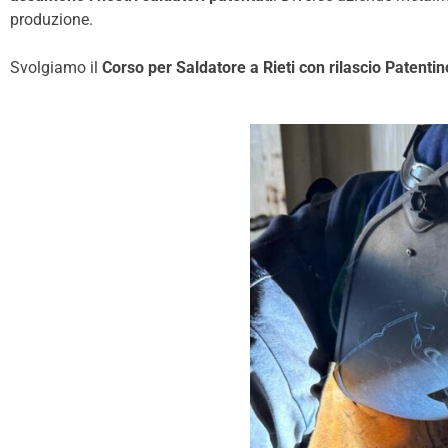
produzione.
Svolgiamo il
Corso per Saldatore a Rieti con rilascio Patenti