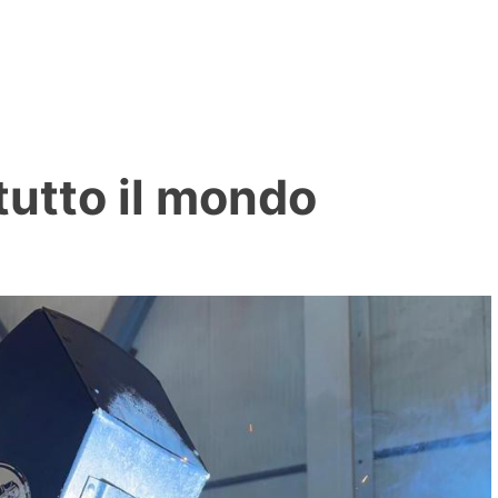
tutto il mondo