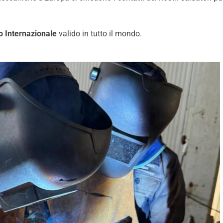
no Internazionale
valido in tutto il mondo.