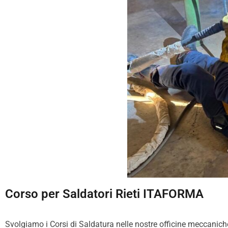
Corso per Saldatori Rieti ITAFORMA
Svolgiamo i Corsi di Saldatura nelle nostre officine meccaniche