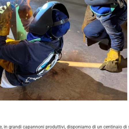
, in grandi capannoni produttivi, disponiamo di un centinaio di sa