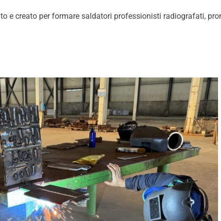
 e creato per formare saldatori professionisti radiografati, pront