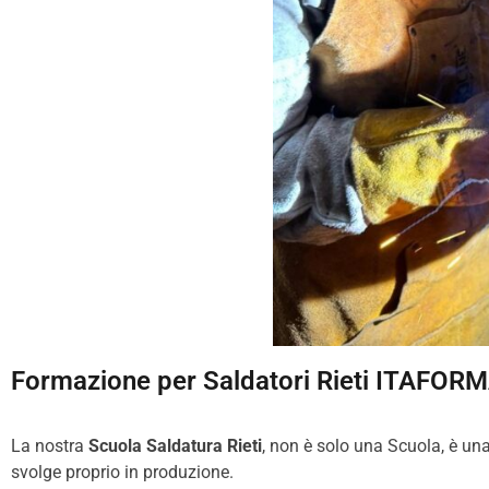
Formazione per Saldatori Rieti ITAFOR
La nostra
Scuola Saldatura Rieti
, non è solo una Scuola, è una
svolge proprio in produzione.