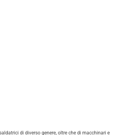
ldatrici di diverso genere, oltre che di macchinari e