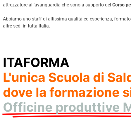
attrezzature all’avanguardia che sono a supporto del
Corso pe
Abbiamo uno staff di altissima qualità ed esperienza, formato da
altre sedi in tutta Italia.
ITAFORMA
L'unica Scuola di Sald
dove la formazione si
Officine produttive