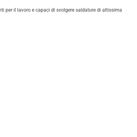
i per il lavoro e capaci di svolgere saldature di altissima