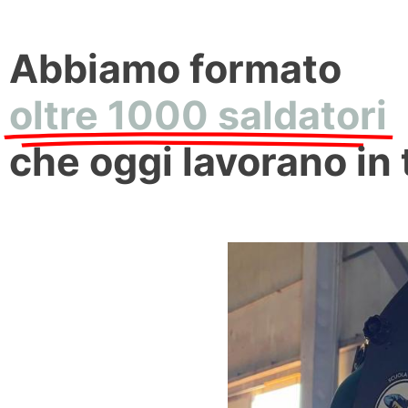
Abbiamo formato
oltre 1000 saldatori
che oggi lavorano in 