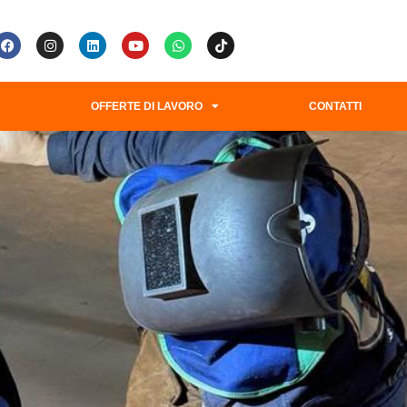
G
OFFERTE DI LAVORO
CONTATTI