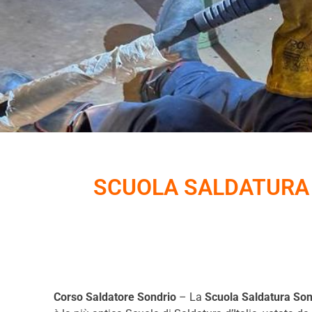
SCUOLA SALDATURA
Corso Saldatore
Sondrio
– La
Scuola Saldatura Son