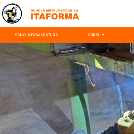
SCUOLA DI SALDATURA
CORSI