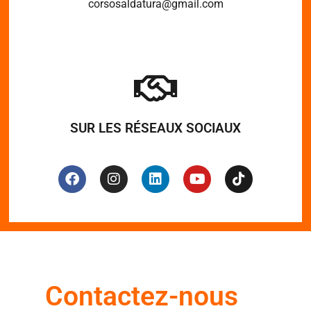
corsosaldatura@gmail.com
SUR LES RÉSEAUX SOCIAUX
Contactez-nous