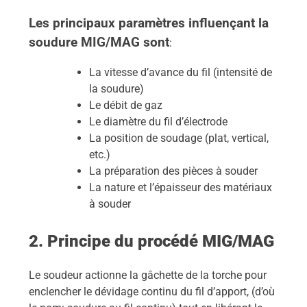
Les principaux paramètres influençant la
soudure MIG/MAG sont
:
La vitesse d’avance du fil (intensité de
la soudure)
Le débit de gaz
Le diamètre du fil d’électrode
La position de soudage (plat, vertical,
etc.)
La préparation des pièces à souder
La nature et l’épaisseur des matériaux
à souder
2. Principe du procédé MIG/MAG
Le soudeur actionne la gâchette de la torche pour
enclencher le dévidage continu du fil d’apport, (d’où