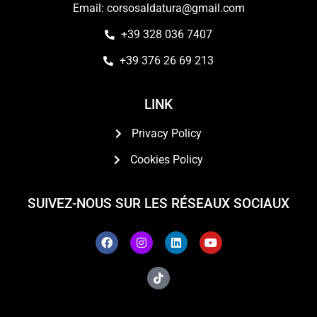
Email: corsosaldatura@gmail.com
+39 328 036 7407
+39 376 26 69 213
LINK
Privacy Policy
Cookies Policy
SUIVEZ-NOUS SUR LES RÉSEAUX SOCIAUX