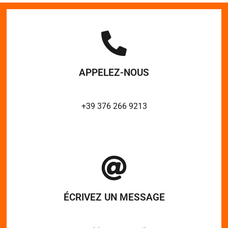
APPELEZ-NOUS
+39 376 266 9213
ÉCRIVEZ UN MESSAGE