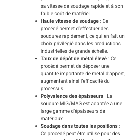
sa vitesse de soudage rapide et à son
faible coût de matériel.
Haute vitesse de soudage
: Ce
procédé permet d’effectuer des
soudures rapidement, ce qui en fait un
choix privilégié dans les productions
industrielles de grande échelle.
Taux de dépôt de métal élevé
: Ce
procédé permet de déposer une
quantité importante de métal d’apport,
augmentant ainsi l’efficacité du
processus.
Polyvalence des épaisseurs
: La
soudure MIG/MAG est adaptée à une
large gamme d’épaisseurs de
matériaux.
Soudage dans toutes les positions
:
Ce procédé peut être utilisé pour des