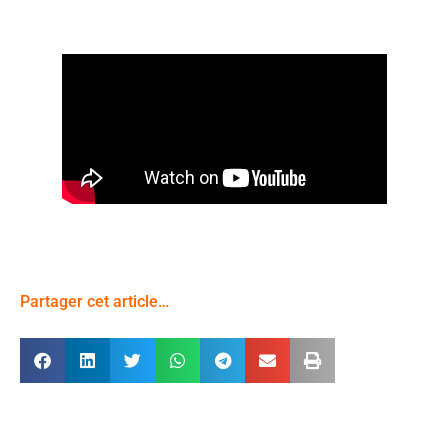
Partager cet article…