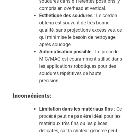
soudures dans différentes positions, y
compris en overhead et vertical.
Esthétique des soudures
: Le cordon
obtenu est souvent de très bonne
qualité, sans projections excessives, ce
qui minimise le besoin de nettoyage
après soudage.
Automatisation possible
: Le procédé
MIG/MAG est couramment utilisé dans
les applications robotiques pour des
soudures répétitives de haute
précision.
Inconvénients:
Limitation dans les matériaux fins
: Ce
procédé peut ne pas être idéal pour les
matériaux très fins ou les pièces
délicates, car la chaleur générée peut