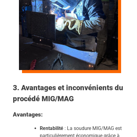
3. Avantages et inconvénients du
procédé MIG/MAG
Avantages:
Rentabilité
: La soudure MIG/MAG est
particulièrement économique grâce à