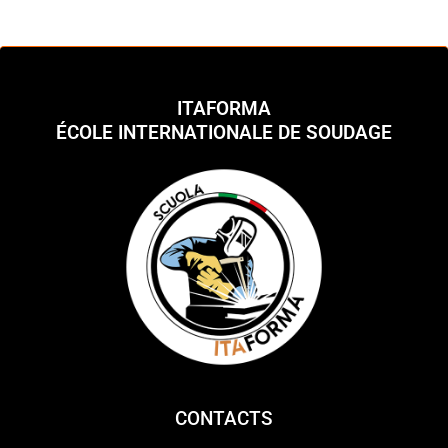
ITAFORMA
ÉCOLE INTERNATIONALE DE SOUDAGE
CONTACTS