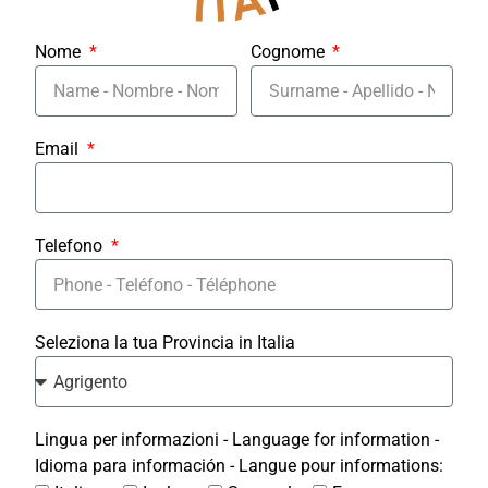
Nome
Cognome
Email
Telefono
Seleziona la tua Provincia in Italia
Lingua per informazioni - Language for information -
Idioma para información - Langue pour informations: