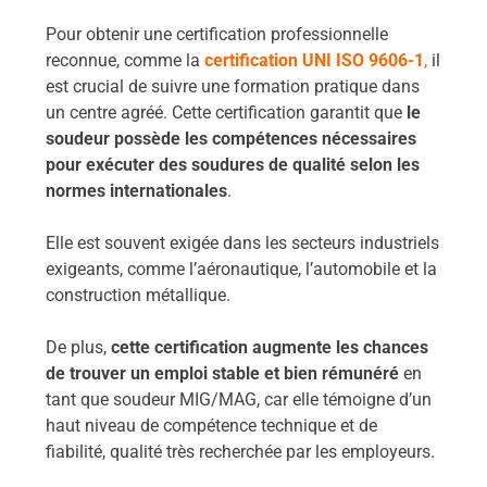
Pour obtenir une certification professionnelle
reconnue, comme la
certification UNI ISO 9606-1
,
il
est crucial de suivre une formation pratique dans
un centre agréé. Cette certification garantit que
le
soudeur possède les compétences nécessaires
pour exécuter des soudures de qualité selon les
normes internationales
.
Elle est souvent exigée dans les secteurs industriels
exigeants, comme l’aéronautique, l’automobile et la
construction métallique.
De plus,
cette certification augmente les chances
de trouver un emploi stable et bien rémunéré
en
tant que soudeur MIG/MAG, car elle témoigne d’un
haut niveau de compétence technique et de
fiabilité, qualité très recherchée par les employeurs.