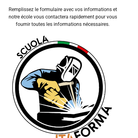
Remplissez le formulaire avec vos informations et
notre école vous contactera rapidement pour vous
fournir toutes les informations nécessaires.