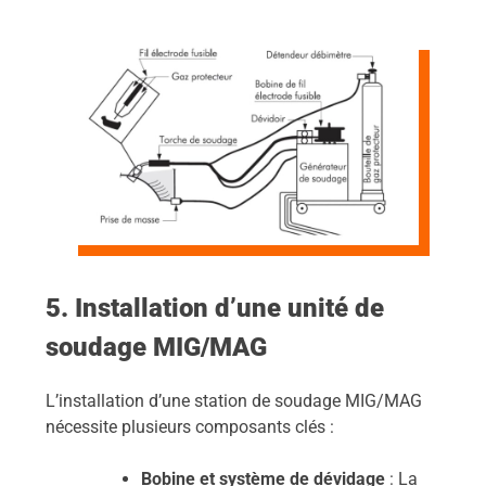
5. Installation d’une unité de
soudage MIG/MAG
L’installation d’une station de soudage MIG/MAG
nécessite plusieurs composants clés :
Bobine et système de dévidage
: La