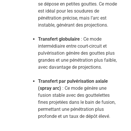
se dépose en petites gouttes. Ce mode
est idéal pour les soudures de
pénétration précise, mais l’arc est
instable, générant des projections.
Transfert globulaire
: Ce mode
intermédiaire entre court-circuit et
pulvérisation génère des gouttes plus
grandes et une pénétration plus faible,
avec davantage de projections.
Transfert par pulvérisation axiale
(spray arc)
: Ce mode génère une
fusion stable avec des gouttelettes
fines projetées dans le bain de fusion,
permettant une pénétration plus
profonde et un taux de dépôt élevé.