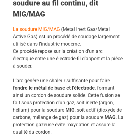
soudure au fil continu, dit
MIG/MAG
La soudure MIG/MAG
(Metal Inert Gas/Metal
Active Gas) est un procédé de soudage largement
utilisé dans l’industrie moderne.
Ce procédé repose sur la création d’un arc
électrique entre une électrode-fil d’apport et la pièce
à souder.
L’arc génère une chaleur suffisante pour faire
fondre le métal de base et l’électrode
, formant
ainsi un cordon de soudure solide. Cette fusion se
fait sous protection d’un gaz, soit inerte (argon,
hélium) pour la soudure
MIG
, soit actif (dioxyde de
carbone, mélange de gaz) pour la soudure
MAG
. La
protection gazeuse évite l’oxydation et assure la
qualité du cordon.