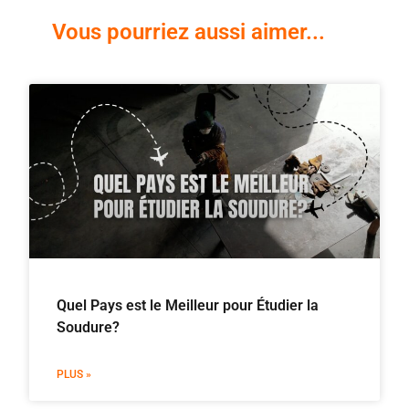
Vous pourriez aussi aimer...
Quel Pays est le Meilleur pour Étudier la
Soudure?
PLUS »