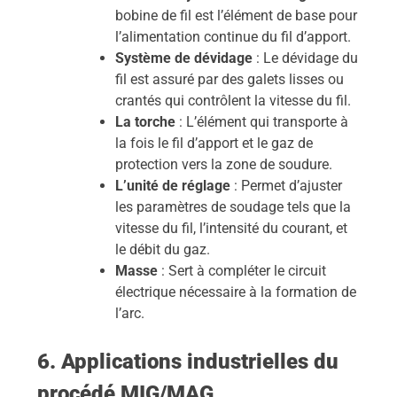
bobine de fil est l’élément de base pour
l’alimentation continue du fil d’apport.
Système de dévidage
: Le dévidage du
fil est assuré par des galets lisses ou
crantés qui contrôlent la vitesse du fil.
La torche
: L’élément qui transporte à
la fois le fil d’apport et le gaz de
protection vers la zone de soudure.
L’unité de réglage
: Permet d’ajuster
les paramètres de soudage tels que la
vitesse du fil, l’intensité du courant, et
le débit du gaz.
Masse
: Sert à compléter le circuit
électrique nécessaire à la formation de
l’arc.
6. Applications industrielles du
procédé MIG/MAG