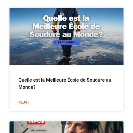
Quelle est la Meilleure École de Soudure au
Monde?
PLUS »