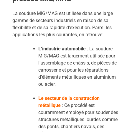
La soudure MIG/MAG est utilisée dans une large
gamme de secteurs industriels en raison de sa
flexibilité et de sa rapidité d’exécution. Parmi les
applications les plus courantes, on retrouve:
L’industrie automobile
: La soudure
MIG/MAG est largement utilisée pour
l’assemblage de châssis, de pièces de
carrosserie et pour les réparations
d’éléments métalliques en aluminium
ou acier.
Le secteur de la construction
métallique
: Ce procédé est
couramment employé pour souder des
structures métalliques lourdes comme
des ponts, chantiers navals, des