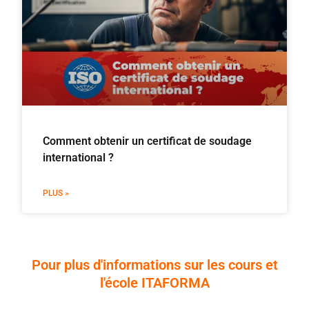
Comment obtenir un certificat de soudage
international ?
PLUS »
Pour plus d'informations sur les cours et
l'école ITAFORMA