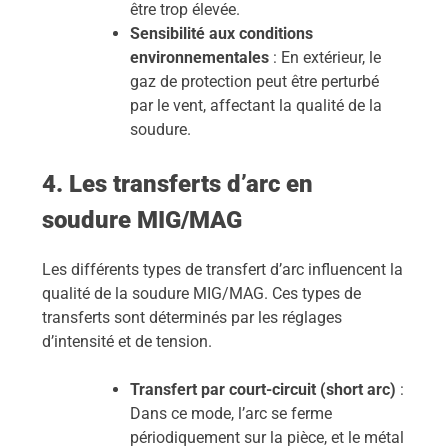
être trop élevée.
Sensibilité aux conditions
environnementales
: En extérieur, le
gaz de protection peut être perturbé
par le vent, affectant la qualité de la
soudure.
4. Les transferts d’arc en
soudure MIG/MAG
Les différents types de transfert d’arc influencent la
qualité de la soudure MIG/MAG. Ces types de
transferts sont déterminés par les réglages
d’intensité et de tension.
Transfert par court-circuit (short arc)
:
Dans ce mode, l’arc se ferme
périodiquement sur la pièce, et le métal