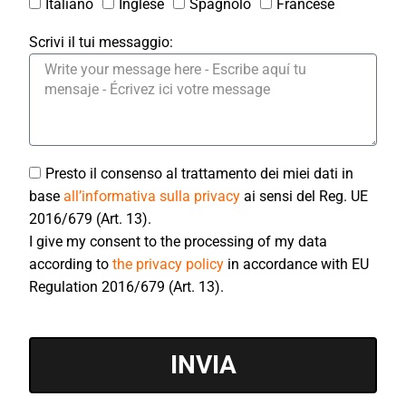
Italiano
Inglese
Spagnolo
Francese
Scrivi il tui messaggio:
Presto il consenso al trattamento dei miei dati in
base
all’informativa sulla privacy
ai sensi del Reg. UE
2016/679 (Art. 13).
I give my consent to the processing of my data
according to
the privacy policy
in accordance with EU
Regulation 2016/679 (Art. 13).
INVIA