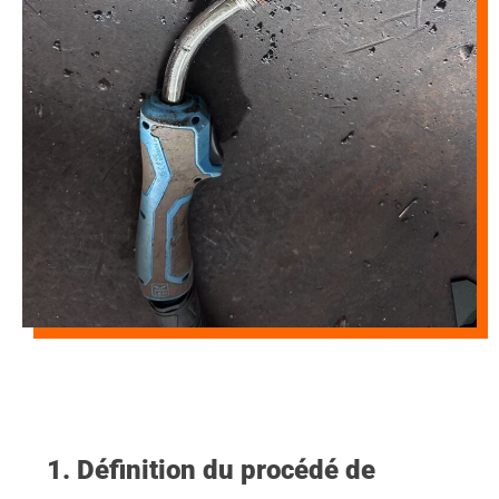
1. Définition du procédé de