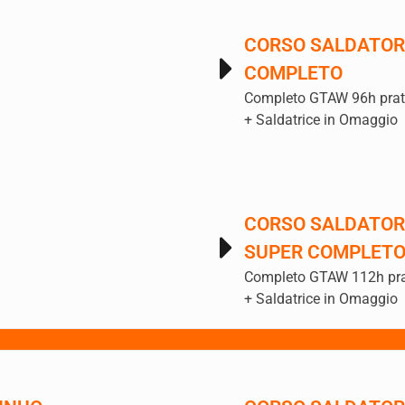
CORSO SALDATOR
COMPLETO
Completo GTAW 96h prati
+ Saldatrice in Omaggio
CORSO SALDATOR
SUPER COMPLET
Completo GTAW 112h prat
+ Saldatrice in Omaggio