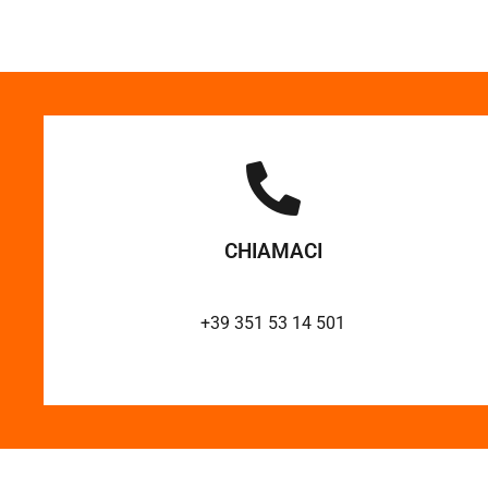
CHIAMACI
+39 351 53 14 501