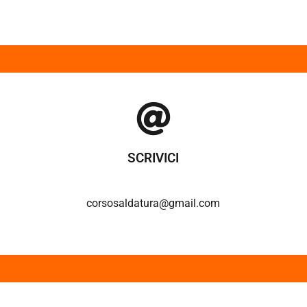
SCRIVICI
corsosaldatura@gmail.com