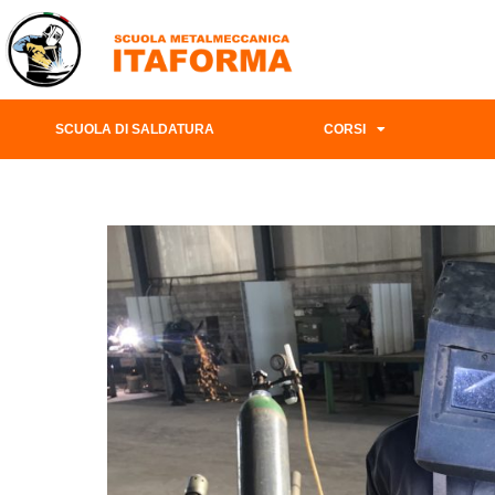
SCUOLA DI SALDATURA
CORSI