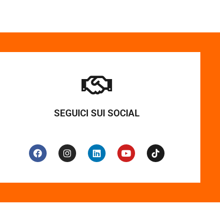
SEGUICI SUI SOCIAL