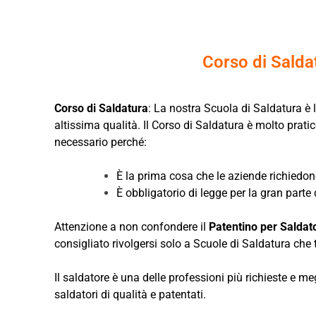
Corso di Saldat
Corso di Saldatura
: La nostra Scuola di Saldatura è 
altissima qualità. Il Corso di Saldatura è molto pratic
necessario perché:
È la prima cosa che le aziende richiedon
È obbligatorio di legge per la gran parte
Attenzione a non confondere il
Patentino per Saldat
consigliato rivolgersi solo a Scuole di Saldatura che 
Il saldatore è una delle professioni più richieste e 
saldatori di qualità e patentati.