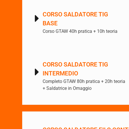
CORSO SALDATORE TIG
BASE
Corso GTAW 40h pratica + 10h teoria
CORSO SALDATORE TIG
INTERMEDIO
Completo GTAW 80h pratica + 20h teoria
+ Saldatrice in Omaggio