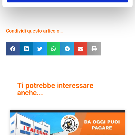
Condividi questo articolo…
Ti potrebbe interessare
anche...