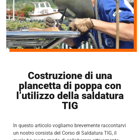
Costruzione di una
plancetta di poppa con
l’utilizzo della saldatura
TIG
In questo articolo vogliamo brevemente raccontarvi
un
nostro corsista del Corso di Saldatura TIG, il