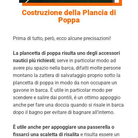
Costruzione della Plancia di
Poppa
Prima di tutto, però, ecco alcune precisazioni!
La plancetta di poppa risulta uno degli accessori
nautici più richiesti
; serve in particolar modo ad
avere piu spazio nella barca, difatti molte persone
montano la zattera di salvataggio proprio sotto la
plancetta di poppa in modo da non occupare un
gavone in barca. È utile in particolar modo per
scendere e salire dai pontili, é un ottimo appoggio
anche per fare una doccia quando si risale in barca
dopo il bagno per evitare di bagnare all’interno.
È utile anche per appoggiare una passerella o
fissarci una scaletta di risalita
e risulta essere un