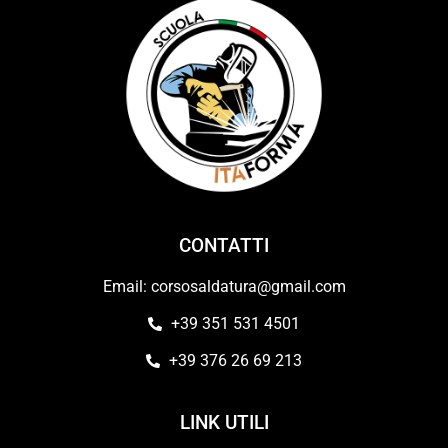
CONTATTI
Email: corsosaldatura@gmail.com
+39 351 531 4501
+39 376 26 69 213
LINK UTILI