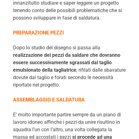
innanzitutto studiare e saper leggere un progetto
tenendo conto delle possibili problematiche che si
possono sviluppare in fase di saldatura.
PREPARAZIONE PEZZI
Dopo lo studio del disegno si passa alla
realizzazione dei pezzi da saldare che dovranno
essere successivamente sgrassati dal taglio
emulsionato della tagliatrice
, rifilati dalle sbavature
dovute dal taglio e forati secondo le necessità
riportate nel progetto.
ASSEMBLAGGIO E SALDATURA
E’ molto importante partire sempre da un piano di
lavoro idoneo affinche i pezzi da unire risultino in
squadra l’un con l’altro, una volta collegata la
massa ed accostati i pezzi
si procede ad una