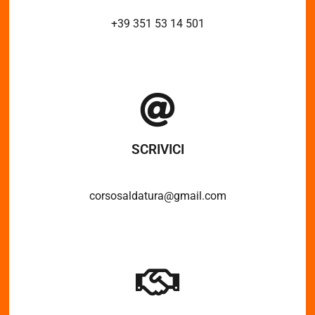
+39 351 53 14 501
SCRIVICI
corsosaldatura@gmail.com