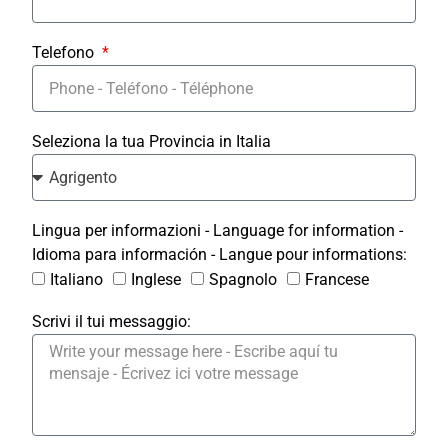
Telefono
Seleziona la tua Provincia in Italia
Lingua per informazioni - Language for information -
Idioma para información - Langue pour informations:
Italiano
Inglese
Spagnolo
Francese
Scrivi il tui messaggio: