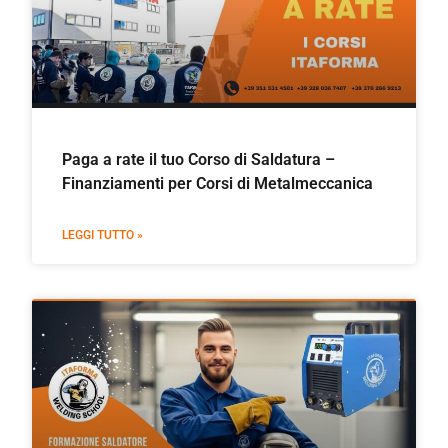
Paga a rate il tuo Corso di Saldatura –
Finanziamenti per Corsi di Metalmeccanica
LEGGI TUTTO »