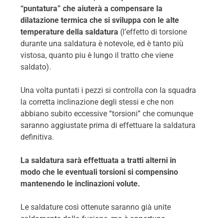
“puntatura” che aiuterà a compensare la
dilatazione termica che si sviluppa con le alte
temperature della saldatura
(l’effetto di torsione
durante una saldatura è notevole, ed è tanto più
vistosa, quanto piu è lungo il tratto che viene
saldato).
Una volta puntati i pezzi si controlla con la squadra
la corretta inclinazione degli stessi e che non
abbiano subito eccessive “torsioni” che comunque
saranno aggiustate prima di effettuare la saldatura
definitiva.
La saldatura sarà effettuata a tratti alterni in
modo che le eventuali torsioni si compensino
mantenendo le inclinazioni volute.
Le saldature così ottenute saranno già unite