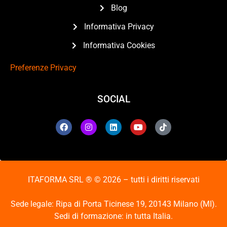
Blog
Informativa Privacy
Informativa Cookies
Preferenze Privacy
SOCIAL
ITAFORMA SRL ® © 2026 – tutti i diritti riservati
Sede legale: Ripa di Porta Ticinese 19, 20143 Milano (MI).
Sedi di formazione: in tutta Italia.