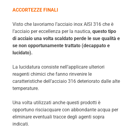
ACCORTEZZE FINALI
Visto che lavoriamo l’acciaio inox AISI 316 che è
l’acciaio per eccellenza per la nautica,
questo tipo
di acciaio una volta scaldato perde le sue qualità e
se non opportunamente trattato (decappato e
lucidato).
La lucidatura consiste nell’applicare ulteriori
reagenti chimici che fanno rinvenire le
caratteristiche dell’acciaio 316 deteriorato dalle alte
temperature.
Una volta utilizzati anche questi prodotti è
opportuno risciacquare con abbondante acqua per
eliminare eventuali tracce degli agenti sopra
indicati.