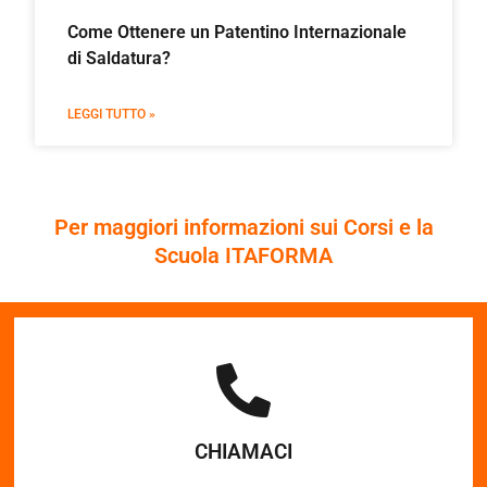
Come Ottenere un Patentino Internazionale
di Saldatura?
LEGGI TUTTO »
Per maggiori informazioni sui Corsi e la
Scuola ITAFORMA
CHIAMACI