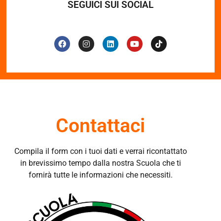
SEGUICI SUI SOCIAL
Contattaci
Compila il form con i tuoi dati e verrai ricontattato
in brevissimo tempo dalla nostra Scuola che ti
fornirà tutte le informazioni che necessiti.