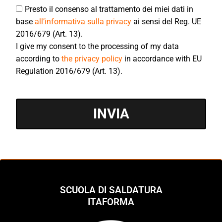
Presto il consenso al trattamento dei miei dati in
base
all’informativa sulla privacy
ai sensi del Reg. UE
2016/679 (Art. 13).
I give my consent to the processing of my data
according to
the privacy policy
in accordance with EU
Regulation 2016/679 (Art. 13).
INVIA
SCUOLA DI SALDATURA
ITAFORMA