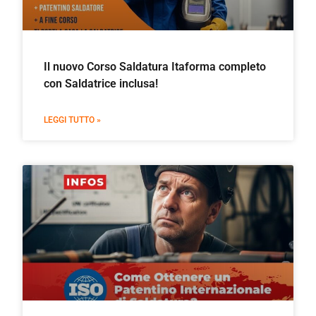
Il nuovo Corso Saldatura Itaforma completo
con Saldatrice inclusa!
LEGGI TUTTO »