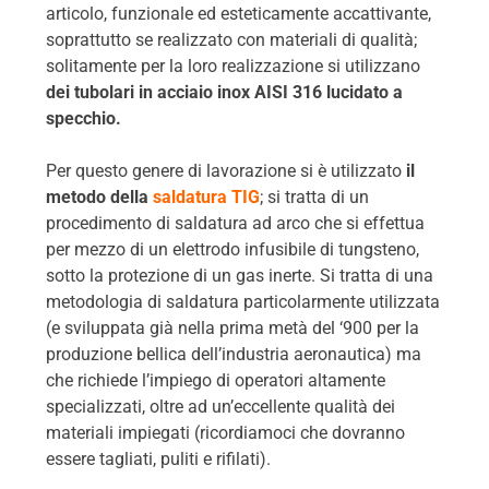
articolo, funzionale ed esteticamente accattivante,
soprattutto se realizzato con materiali di qualità;
solitamente per la loro realizzazione si utilizzano
dei tubolari in acciaio inox AISI 316 lucidato a
specchio.
Per questo genere di lavorazione si è utilizzato
il
metodo della
saldatura TIG
; si tratta di un
procedimento di saldatura ad arco che si effettua
per mezzo di un elettrodo infusibile di tungsteno,
sotto la protezione di un gas inerte. Si tratta di una
metodologia di saldatura particolarmente utilizzata
(e sviluppata già nella prima metà del ‘900 per la
produzione bellica dell’industria aeronautica) ma
che richiede l’impiego di operatori altamente
specializzati, oltre ad un’eccellente qualità dei
materiali impiegati (ricordiamoci che dovranno
essere tagliati, puliti e rifilati).