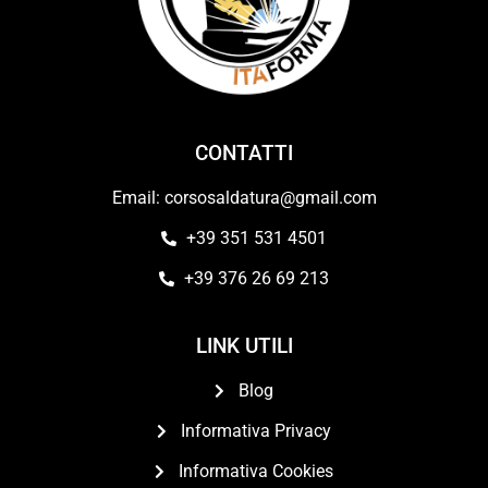
CONTATTI
Email: corsosaldatura@gmail.com
+39 351 531 4501
+39 376 26 69 213
LINK UTILI
Blog
Informativa Privacy
Informativa Cookies