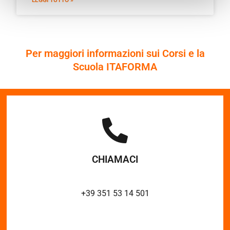
Per maggiori informazioni sui Corsi e la
Scuola ITAFORMA
CHIAMACI
+39 351 53 14 501