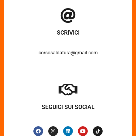
SCRIVICI
corsosaldatura@gmail.com
SEGUICI SUI SOCIAL