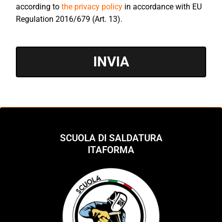
according to
the privacy policy
in accordance with EU
Regulation 2016/679 (Art. 13).
INVIA
SCUOLA DI SALDATURA
ITAFORMA