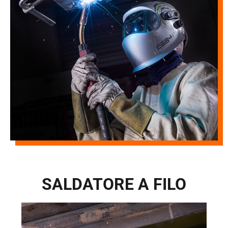
SALDATORE A FILO