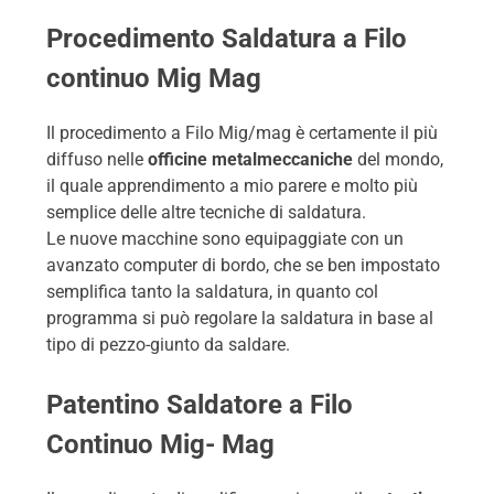
Procedimento Saldatura a Filo
continuo Mig Mag
Il procedimento a Filo Mig/mag è certamente il più
diffuso nelle
officine metalmeccaniche
del mondo,
il quale apprendimento a mio parere e molto più
semplice delle altre tecniche di saldatura.
Le nuove macchine sono equipaggiate con un
avanzato computer di bordo, che se ben impostato
semplifica tanto la saldatura, in quanto col
programma si può regolare la saldatura in base al
tipo di pezzo-giunto da saldare.
Patentino Saldatore a Filo
Continuo Mig- Mag