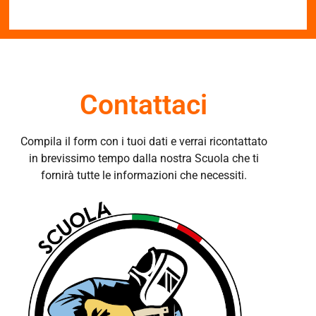
Contattaci
Compila il form con i tuoi dati e verrai ricontattato
in brevissimo tempo dalla nostra Scuola che ti
fornirà tutte le informazioni che necessiti.