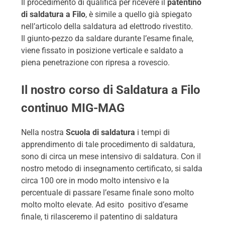
Il procedimento di qualifica per ricevere il
patentino
di saldatura a Filo
, è simile a quello già spiegato
nell’articolo della saldatura ad elettrodo rivestito.
I
l
giunto-pezzo da saldare durante l’esame finale,
viene fissato in posizione verticale e saldato a
piena penetrazione con ripresa a rovescio.
Il nostro corso di Saldatura a Filo
continuo MIG-MAG
Nella nostra
Scuola di saldatura
i tempi di
apprendimento di tale procedimento di saldatura,
sono di circa un mese intensivo di saldatura. Con il
nostro metodo di insegnamento certificato, si salda
circa 100 ore in modo molto intensivo e la
percentuale di passare l’esame finale sono molto
molto molto elevate. Ad esito positivo d’esame
finale, ti rilasceremo il patentino di saldatura