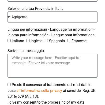
Seleziona la tua Provincia in Italia
Lingua per informazioni - Language for information -
Idioma para información - Langue pour informations:
Italiano
Inglese
Spagnolo
Francese
Scrivi il tui messaggio:
Presto il consenso al trattamento dei miei dati in
base
all’informativa sulla privacy
ai sensi del Reg. UE
2016/679 (Art. 13).
I give my consent to the processing of my data