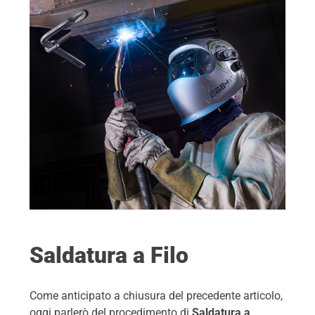
Saldatura a Filo
Come anticipato a chiusura del precedente articolo,
oggi parlerò del procedimento di
Saldatura a