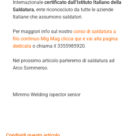
Internazionale
certificato dall’Istituto Italiano della
Saldatura
, ente riconosciuto da tutte le aziende
Italiane che assumono saldatori.
Per maggiori info sul nostro
corso di saldatura a
filo continuo Mig Mag clicca qui e vai alla pagina
dedicata
o chiama il 3355985920.
Nel prossimo articolo parleremo di saldatura ad
Arco Sommerso.
Mimmo Welding ispector senior
Condividi questo articolo…